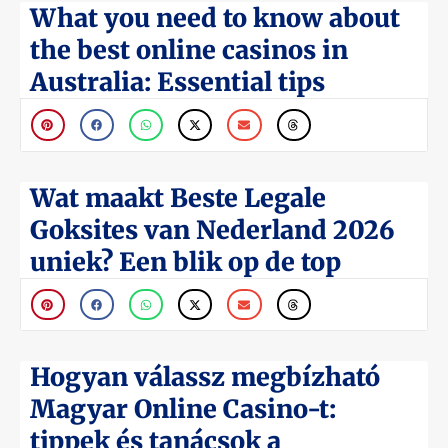
the best online casinos in
Australia: Essential tips
Wat maakt Beste Legale
Goksites van Nederland 2026
uniek? Een blik op de top
Hogyan válassz megbízható
Magyar Online Casino-t:
tippek és tanácsok a
kezdőknek