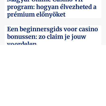
Your roadmap to licensed
betting sites Australia:
navigating free bet offers and
payment
Unlocking the A$1,575 bonus
at Rocket Casino Australia: a
guide for new players