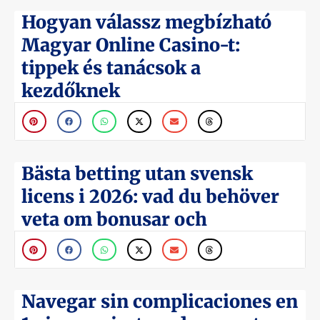
Magyar Online Casino-t:
tippek és tanácsok a
kezdőknek
Bästa betting utan svensk
licens i 2026: vad du behöver
veta om bonusar och
Navegar sin complicaciones en
1win convierte cada apuesta en