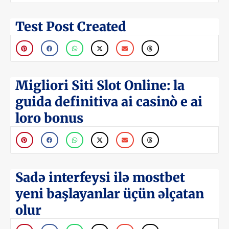
Test Post Created
Migliori Siti Slot Online: la
guida definitiva ai casinò e ai
loro bonus
Sadə interfeysi ilə mostbet
yeni başlayanlar üçün əlçatan
olur