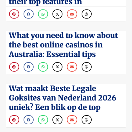
What you need to know about
the best online casinos in
Australia: Essential tips
Wat maakt Beste Legale
Goksites van Nederland 2026
uniek? Een blik op de top
Hogyan válassz megbízható