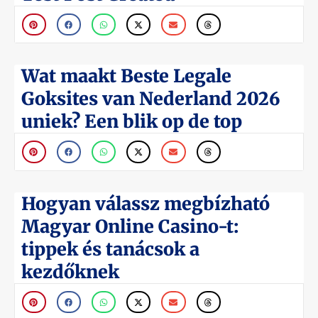
Wat maakt Beste Legale
Goksites van Nederland 2026
uniek? Een blik op de top
Hogyan válassz megbízható
Magyar Online Casino-t:
tippek és tanácsok a
kezdőknek