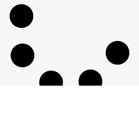
Hogyan válassz megbízható
Magyar Online Casino-t:
tippek és tanácsok a
kezdőknek
Bästa betting utan svensk
licens i 2026: vad du behöver
veta om bonusar och