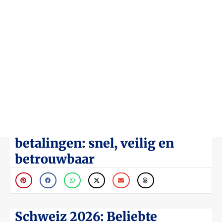
Test Post Created
De ultieme gids voor casino
betalingen: snel, veilig en
betrouwbaar
Schweiz 2026: Beliebte
Casino-Spiele und die besten