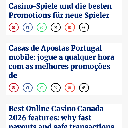
Promotions für neue Spieler
Casas de Apostas Portugal
mobile: jogue a qualquer hora
com as melhores promoções
de
Best Online Casino Canada
2026 features: why fast
payouts and safe transactions