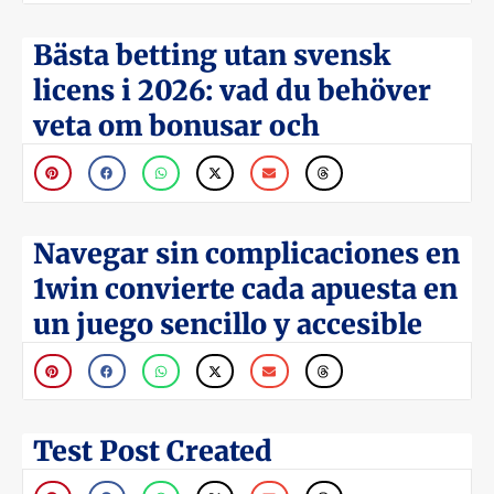
Bästa betting utan svensk
licens i 2026: vad du behöver
veta om bonusar och
Navegar sin complicaciones en
1win convierte cada apuesta en
un juego sencillo y accesible
Test Post Created