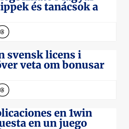
tippek és tanácsok a
n svensk licens i
över veta om bonusar
licaciones en 1win
uesta en un juego