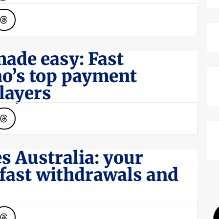
made easy: Fast
o’s top payment
layers
s Australia: your
 fast withdrawals and