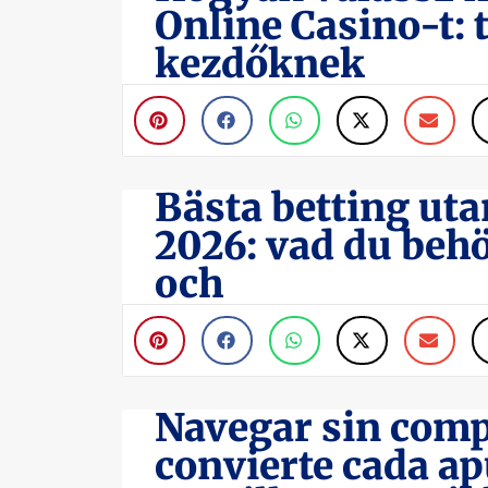
Online Casino-t: 
kezdőknek
Bästa betting uta
2026: vad du beh
och
Navegar sin comp
convierte cada ap