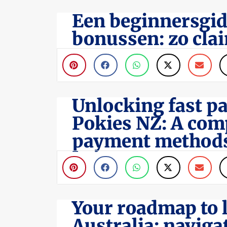
Een beginnersgid
bonussen: zo cla
Unlocking fast pa
Pokies NZ: A com
payment method
Your roadmap to l
Australia: navigat