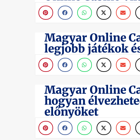
Magyar Online C
legjobb játékok 
Magyar Online C
hogyan élvezhet
előnyöket