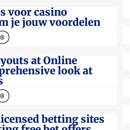
s voor casino
im je jouw voordelen
youts at Online
prehensive look at
s
icensed betting sites
ing free bet offers