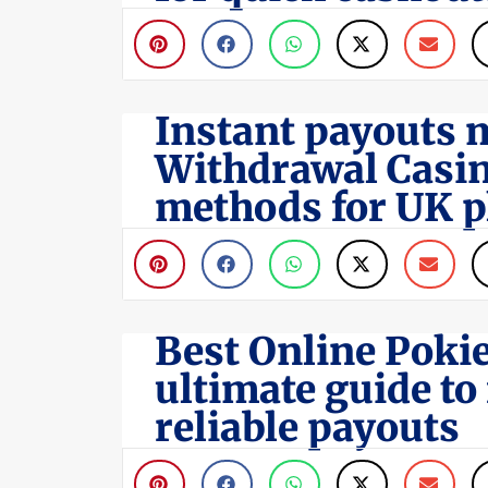
Instant payouts 
Withdrawal Casin
methods for UK p
Best Online Pokie
ultimate guide to
reliable payouts