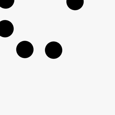
Magyar Online Casino
élmények 2026: legjobb
játékok és bónuszok
Magyar Online Casino VIP
program: hogyan élvezheted
a prémium előnyöket
Een beginnersgids voor
casino bonussen: zo claim je
jouw voordelen
Unlocking fast payouts at
Online Pokies NZ: A
comprehensive look at
payment methods
Your roadmap to licensed
betting sites Australia:
navigating free bet offers and