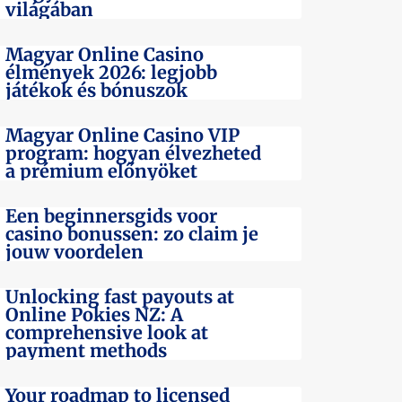
világában
Magyar Online Casino
élmények 2026: legjobb
játékok és bónuszok
Magyar Online Casino VIP
program: hogyan élvezheted
a prémium előnyöket
Een beginnersgids voor
casino bonussen: zo claim je
jouw voordelen
Unlocking fast payouts at
Online Pokies NZ: A
comprehensive look at
payment methods
Your roadmap to licensed