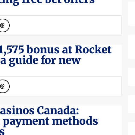
1,575 bonus at Rocket
 a guide for new
casinos Canada:
st payment methods
s