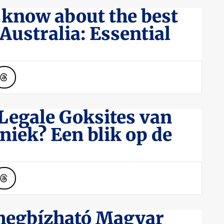
 know about the best
 Australia: Essential
Legale Goksites van
niek? Een blik op de
megbízható Magyar