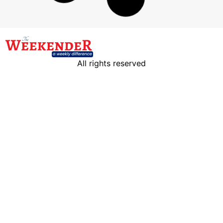
User Submissions
Naviguer sans effort dans un
casino en ligne : simplicité et
clarté au rendez-vous