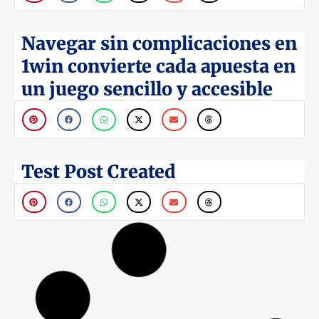
Best Online Pokies Australia:
your ultimate guide to fast
withdrawals and reliable
payouts
Play anytime, anywhere with
PayID Pokies Australia: the
ultimate mobile gaming
experience