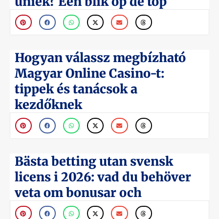
Fast withdrawal casinos
Canada: choosing the best
payment methods for quick
cashouts
Instant payouts made easy:
Fast Withdrawal Casino’s top
payment methods for UK
players