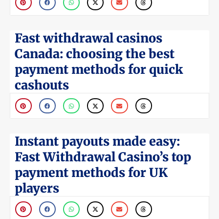
Test Post Created
Az élő cashback előnyei a
Magyar Online Casino
világában
Magyar Online Casino
élmények 2026: legjobb
játékok és bónuszok