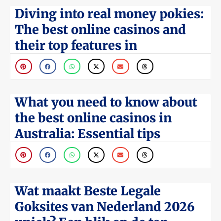
comprehensive look at
payment methods
Your roadmap to licensed
betting sites Australia:
navigating free bet offers and
payment
Unlocking the A$1,575 bonus
at Rocket Casino Australia: a
guide for new players