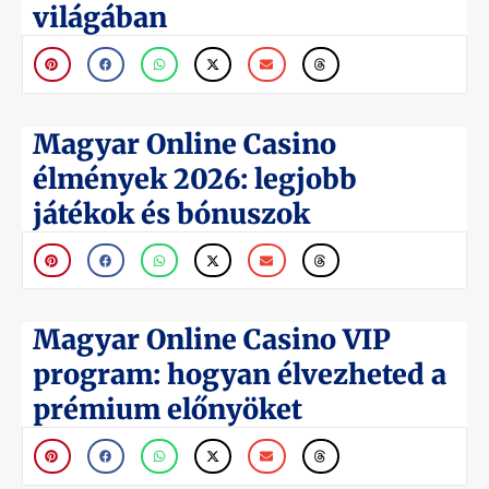
világában
Magyar Online Casino
élmények 2026: legjobb
játékok és bónuszok
Magyar Online Casino VIP
program: hogyan élvezheted a
prémium előnyöket