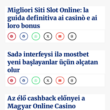
Migliori Siti Slot Online: la
guida definitiva ai casinò e ai
loro bonus
Sadə interfeysi ilə mostbet
yeni başlayanlar üçün əlçatan
olur
Az élő cashback előnyei a
Magyar Online Casino