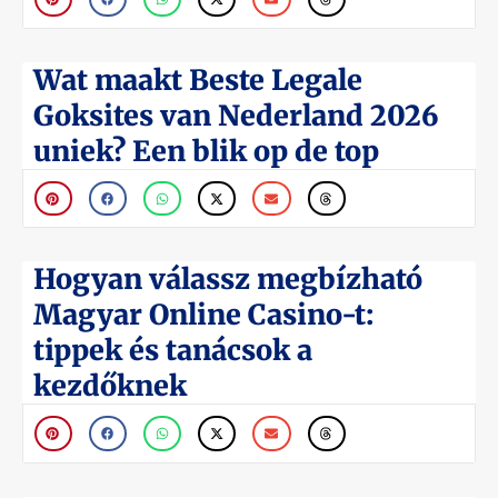
Wat maakt Beste Legale
Goksites van Nederland 2026
uniek? Een blik op de top
Hogyan válassz megbízható
Magyar Online Casino-t:
tippek és tanácsok a
kezdőknek