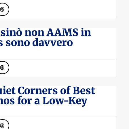
asinò non AAMS in
us sono davvero
iet Corners of Best
os for a Low-Key