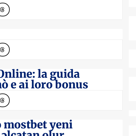
 Online: la guida
nò e ai loro bonus
lə mostbet yeni
əlçatan olur