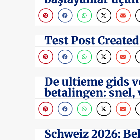
Test Post Created
De ultieme gids v
betalingen: snel,
Schweiz 2026: Bel