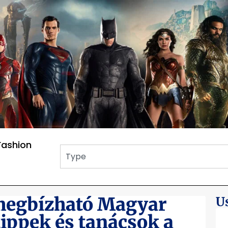
Fashion
megbízható Magyar
U
tippek és tanácsok a