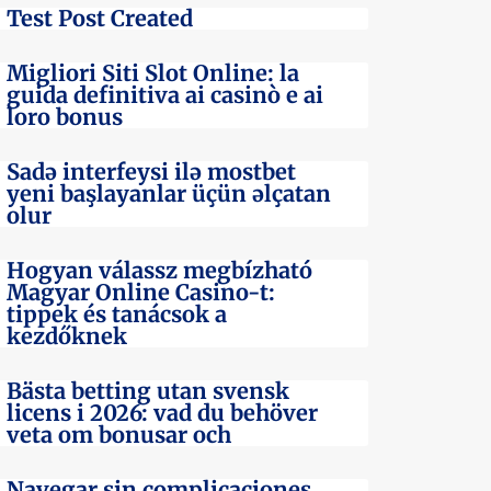
Test Post Created
Migliori Siti Slot Online: la
guida definitiva ai casinò e ai
loro bonus
Sadə interfeysi ilə mostbet
yeni başlayanlar üçün əlçatan
olur
Hogyan válassz megbízható
Magyar Online Casino-t:
tippek és tanácsok a
kezdőknek
Bästa betting utan svensk
licens i 2026: vad du behöver
veta om bonusar och
Navegar sin complicaciones