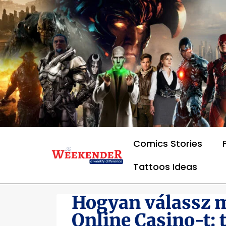
Comics Stories
Tattoos Ideas
Hogyan válassz 
Online Casino-t: 