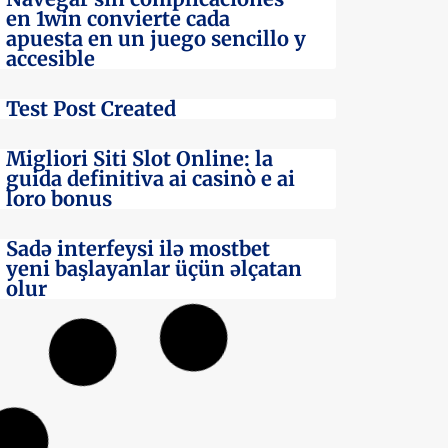
en 1win convierte cada
apuesta en un juego sencillo y
accesible
Test Post Created
Migliori Siti Slot Online: la
guida definitiva ai casinò e ai
loro bonus
Sadə interfeysi ilə mostbet
yeni başlayanlar üçün əlçatan
olur
Hogyan válassz megbízható
Magyar Online Casino-t:
tippek és tanácsok a
kezdőknek