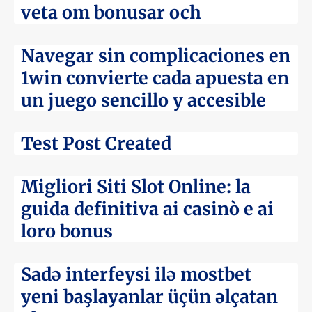
veta om bonusar och
Navegar sin complicaciones en
1win convierte cada apuesta en
un juego sencillo y accesible
Test Post Created
Migliori Siti Slot Online: la
guida definitiva ai casinò e ai
loro bonus
Sadə interfeysi ilə mostbet
yeni başlayanlar üçün əlçatan