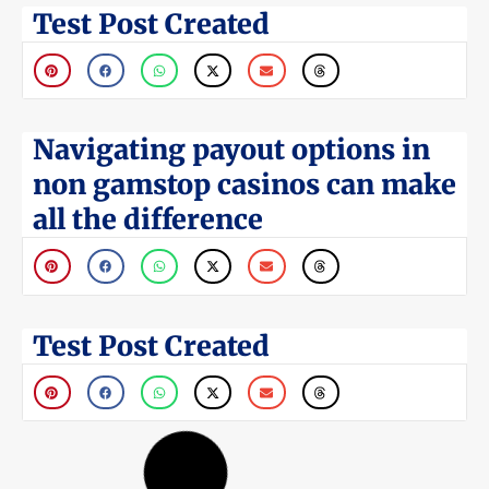
Test Post Created
Navigating payout options in
non gamstop casinos can make
all the difference
Test Post Created