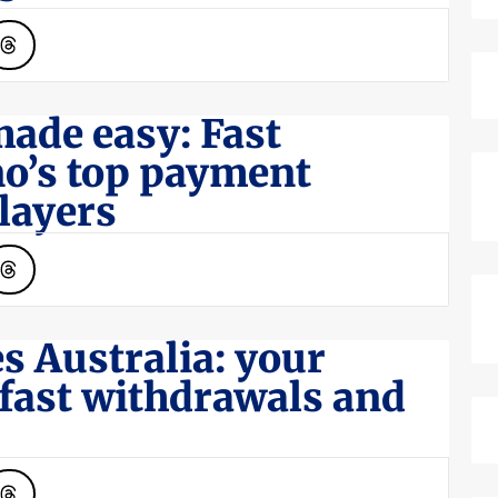
made easy: Fast
o’s top payment
layers
s Australia: your
 fast withdrawals and