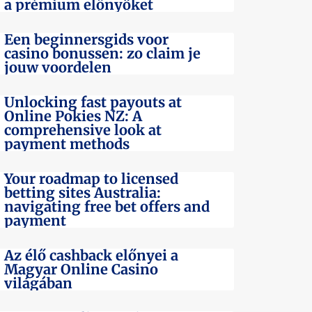
a prémium előnyöket
Een beginnersgids voor
casino bonussen: zo claim je
jouw voordelen
Unlocking fast payouts at
Online Pokies NZ: A
comprehensive look at
payment methods
Your roadmap to licensed
betting sites Australia:
navigating free bet offers and
payment
Az élő cashback előnyei a
Magyar Online Casino
világában