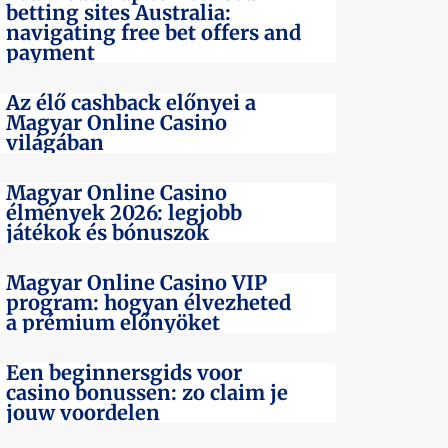
betting sites Australia:
navigating free bet offers and
payment
Az élő cashback előnyei a
Magyar Online Casino
világában
Magyar Online Casino
élmények 2026: legjobb
játékok és bónuszok
Magyar Online Casino VIP
program: hogyan élvezheted
a prémium előnyöket
Een beginnersgids voor
casino bonussen: zo claim je
jouw voordelen