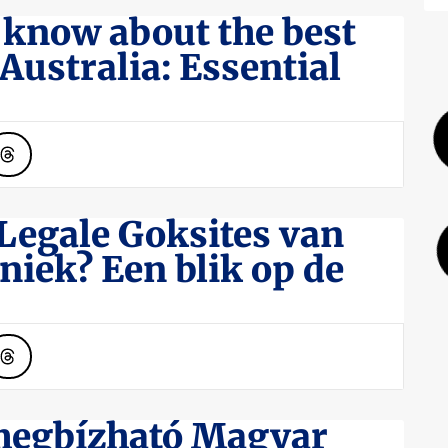
 know about the best
 Australia: Essential
Legale Goksites van
niek? Een blik op de
megbízható Magyar