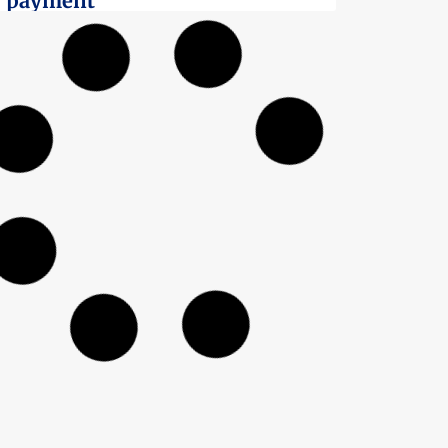
payment
Az élő cashback előnyei a
Magyar Online Casino
világában
Magyar Online Casino
élmények 2026: legjobb
játékok és bónuszok
Magyar Online Casino VIP
program: hogyan élvezheted
a prémium előnyöket
Een beginnersgids voor
casino bonussen: zo claim je
jouw voordelen
Unlocking fast payouts at
Online Pokies NZ: A