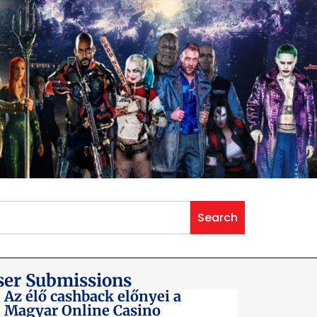
Search
ser Submissions
Az élő cashback előnyei a
Magyar Online Casino