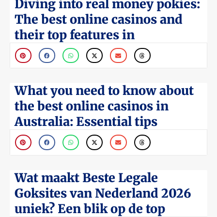
Diving into real money pokies:
The best online casinos and
their top features in
What you need to know about
the best online casinos in
Australia: Essential tips
Wat maakt Beste Legale
Goksites van Nederland 2026
uniek? Een blik op de top