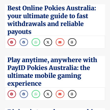
Best Online Pokies Australia:
your ultimate guide to fast
withdrawals and reliable
payouts
Play anytime, anywhere with
PayID Pokies Australia: the
ultimate mobile gaming
experience