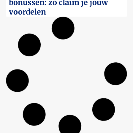
bonussen: zo claim je jouw
voordelen