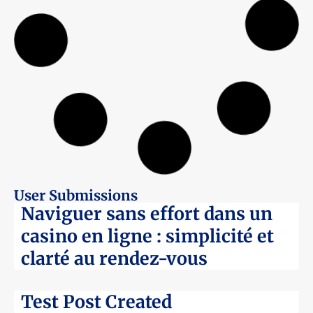
User Submissions
Naviguer sans effort dans un
casino en ligne : simplicité et
clarté au rendez-vous
Test Post Created