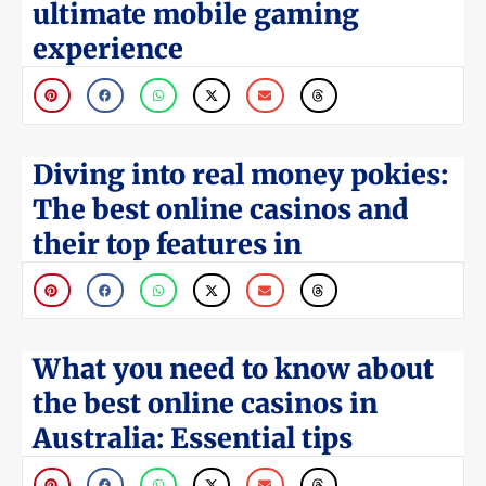
ultimate mobile gaming
experience
Diving into real money pokies:
The best online casinos and
their top features in
What you need to know about
the best online casinos in
Australia: Essential tips