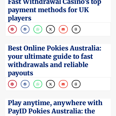
Fast Withdrawal Casino’s top
payment methods for UK
players
Best Online Pokies Australia:
your ultimate guide to fast
withdrawals and reliable
payouts
Play anytime, anywhere with
PayID Pokies Australia: the