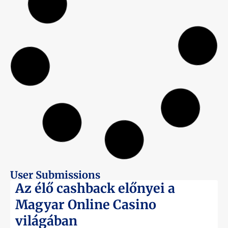
User Submissions
Az élő cashback előnyei a
Magyar Online Casino
világában