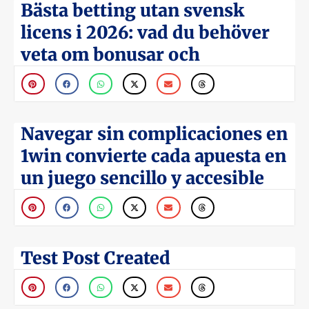
Bästa betting utan svensk
licens i 2026: vad du behöver
veta om bonusar och
Navegar sin complicaciones en
1win convierte cada apuesta en
un juego sencillo y accesible
Test Post Created