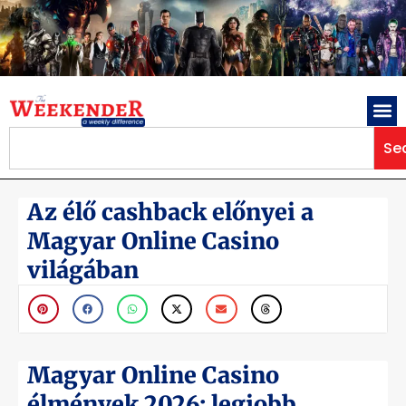
Se
Az élő cashback előnyei a
Magyar Online Casino
világában
Magyar Online Casino
élmények 2026: legjobb