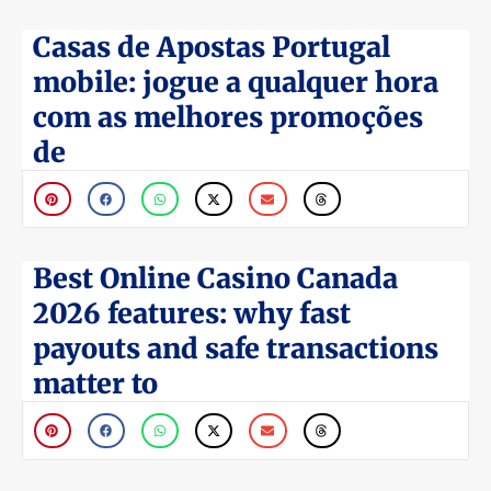
Casas de Apostas Portugal
mobile: jogue a qualquer hora
com as melhores promoções
de
Best Online Casino Canada
2026 features: why fast
payouts and safe transactions
matter to
Navigating Australia bet with