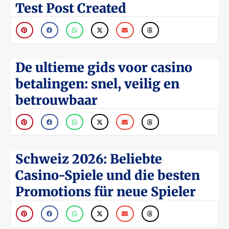
De ultieme gids voor casino
betalingen: snel, veilig en
betrouwbaar
Schweiz 2026: Beliebte
Casino-Spiele und die besten
Promotions für neue Spieler