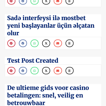
Sadə interfeysi ilə mostbet
yeni başlayanlar üçün əlçatan
olur
Test Post Created
De ultieme gids voor casino
betalingen: snel, veilig en
betrouwbaar