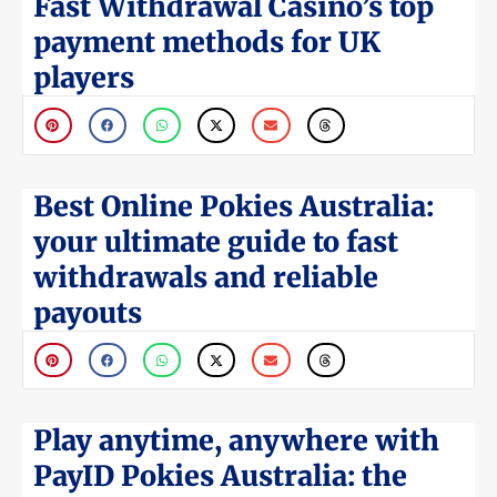
Fast Withdrawal Casino’s top
payment methods for UK
players
Best Online Pokies Australia:
your ultimate guide to fast
withdrawals and reliable
payouts
Play anytime, anywhere with
PayID Pokies Australia: the