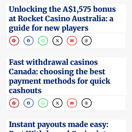
Unlocking the A$1,575 bonus
at Rocket Casino Australia: a
guide for new players
Fast withdrawal casinos
Canada: choosing the best
payment methods for quick
cashouts
Instant payouts made easy: