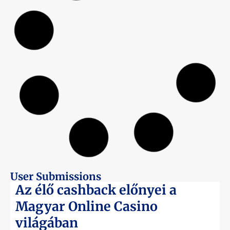
User Submissions
Az élő cashback előnyei a
Magyar Online Casino
világában