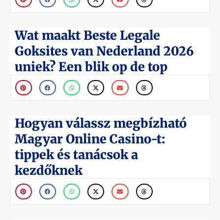
Wat maakt Beste Legale
Goksites van Nederland 2026
uniek? Een blik op de top
Hogyan válassz megbízható
Magyar Online Casino-t:
tippek és tanácsok a
kezdőknek