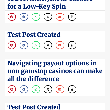
Sorgfältige Auswahl und
online casino ohne oasis für
risikobewusste Spieler
No
Comments
Navegar sin complicaciones en
1win convierte cada apuesta en
un juego sencillo y accesible
Test Post Created