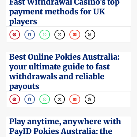
Fast Withdrawal Casino’s top
payment methods for UK
players
Best Online Pokies Australia:
your ultimate guide to fast
withdrawals and reliable
payouts
Play anytime, anywhere with
PayID Pokies Australia: the