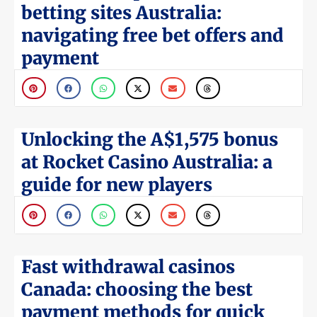
betting sites Australia:
navigating free bet offers and
payment
Unlocking the A$1,575 bonus
at Rocket Casino Australia: a
guide for new players
Fast withdrawal casinos
Canada: choosing the best
payment methods for quick