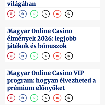
világában
Magyar Online Casino
élmények 2026: legjobb
játékok és bónuszok
Magyar Online Casino VIP
program: hogyan élvezheted a
prémium előnyöket