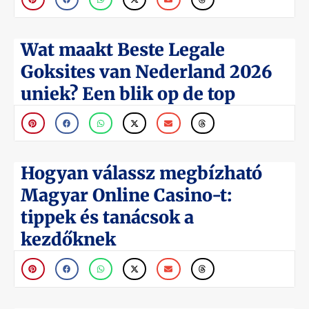
Wat maakt Beste Legale
Goksites van Nederland 2026
uniek? Een blik op de top
Hogyan válassz megbízható
Magyar Online Casino-t:
tippek és tanácsok a
kezdőknek