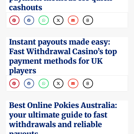
cashouts
Instant payouts made easy:
Fast Withdrawal Casino’s top
payment methods for UK
players
Best Online Pokies Australia:
your ultimate guide to fast
withdrawals and reliable
payouts