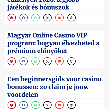
játékok és bónuszok
Magyar Online Casino VIP
program: hogyan élvezheted a
prémium előnyöket
Een beginnersgids voor casino
bonussen: zo claim je jouw
voordelen