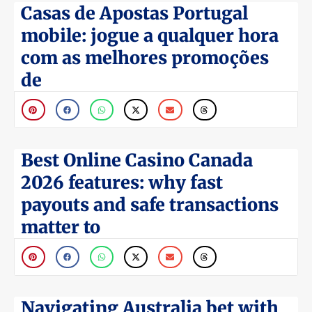
Casas de Apostas Portugal
mobile: jogue a qualquer hora
com as melhores promoções
de
Best Online Casino Canada
2026 features: why fast
payouts and safe transactions
matter to
Navigating Australia bet with