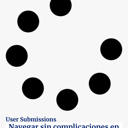
User Submissions
Navegar sin complicaciones en