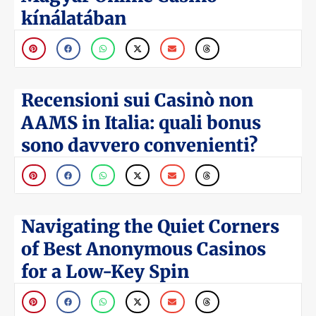
Recensioni sui Casinò non
AAMS in Italia: quali bonus
sono davvero convenienti?
Navigating the Quiet Corners
of Best Anonymous Casinos
for a Low-Key Spin