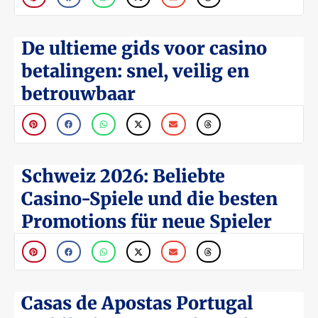
De ultieme gids voor casino
betalingen: snel, veilig en
betrouwbaar
Schweiz 2026: Beliebte
Casino-Spiele und die besten
Promotions für neue Spieler
Casas de Apostas Portugal
mobile: jogue a qualquer hora