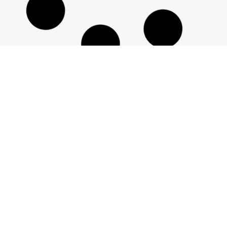
Test Post Created
Migliori Siti Slot Online: la
guida definitiva ai casinò e ai
loro bonus
Sadə interfeysi ilə mostbet
yeni başlayanlar üçün əlçatan