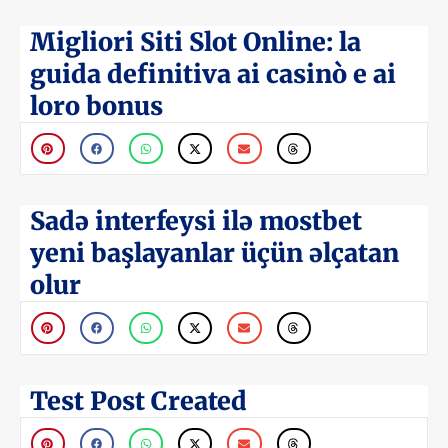
Migliori Siti Slot Online: la
guida definitiva ai casinò e ai
loro bonus
Sadə interfeysi ilə mostbet
yeni başlayanlar üçün əlçatan
olur
Test Post Created