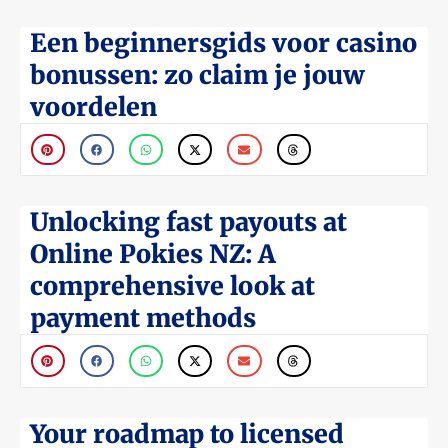
Een beginnersgids voor casino
bonussen: zo claim je jouw
voordelen
Unlocking fast payouts at
Online Pokies NZ: A
comprehensive look at
payment methods
Your roadmap to licensed