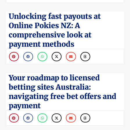
Unlocking fast payouts at
Online Pokies NZ: A
comprehensive look at
payment methods
Your roadmap to licensed
betting sites Australia:
navigating free bet offers and
payment