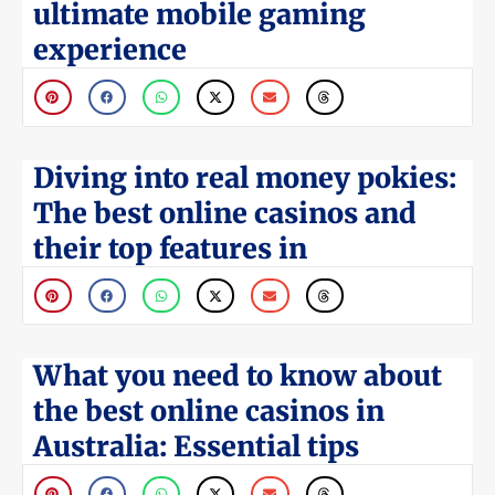
Magyar Online Casino VIP
program: hogyan élvezheted a
prémium előnyöket
Een beginnersgids voor casino
bonussen: zo claim je jouw
voordelen
Unlocking fast payouts at
Online Pokies NZ: A
comprehensive look at