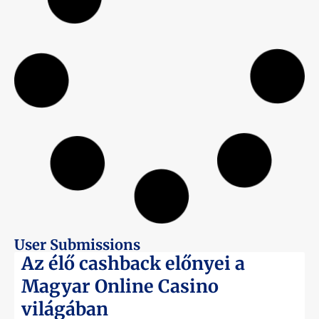
Diving into real money pokies:
The best online casinos and
their top features in
What you need to know about
the best online casinos in
Australia: Essential tips
Wat maakt Beste Legale
Goksites van Nederland 2026
uniek? Een blik op de top