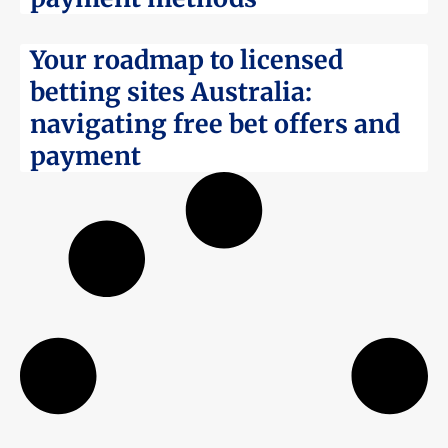
User Submissions
Az élő cashback előnyei a
Magyar Online Casino
világában
Magyar Online Casino
élmények 2026: legjobb
játékok és bónuszok