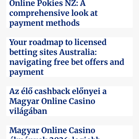
Navegar sin complicaciones en
1win convierte cada apuesta en
un juego sencillo y accesible
Test Post Created
Migliori Siti Slot Online: la
guida definitiva ai casinò e ai
loro bonus