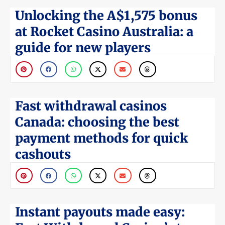
Test Post Created
Migliori Siti Slot Online: la
guida definitiva ai casinò e ai
loro bonus
Sadə interfeysi ilə mostbet
yeni başlayanlar üçün əlçatan
olur