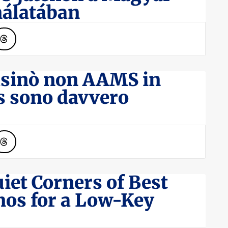
nálatában
asinò non AAMS in
us sono davvero
iet Corners of Best
os for a Low-Key