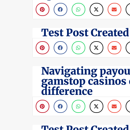
Test Post Created
Navigating payou
gamstop casinos 
difference
Test Post Created