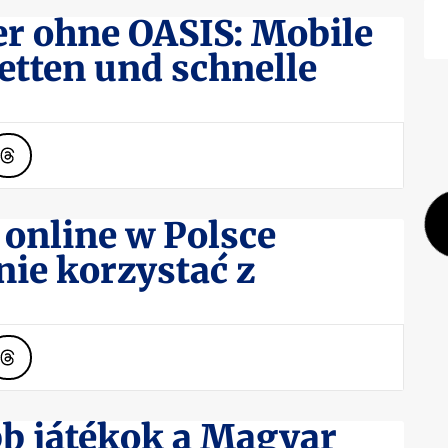
er ohne OASIS: Mobile
etten und schnelle
 online w Polsce
nie korzystać z
bb játékok a Magyar