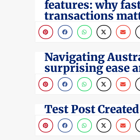
features: why fas
transactions matt
Navigating Austra
surprising ease a
Test Post Created