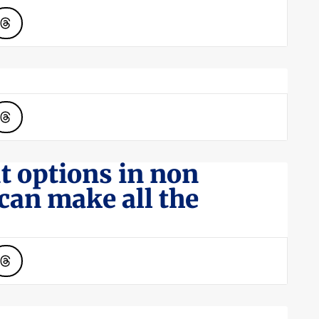
t options in non
can make all the