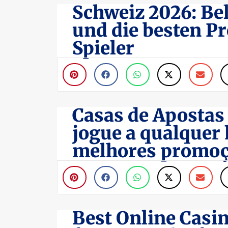
Schweiz 2026: Bel
und die besten P
Spieler
Casas de Apostas
jogue a qualquer
melhores promoç
Best Online Casi