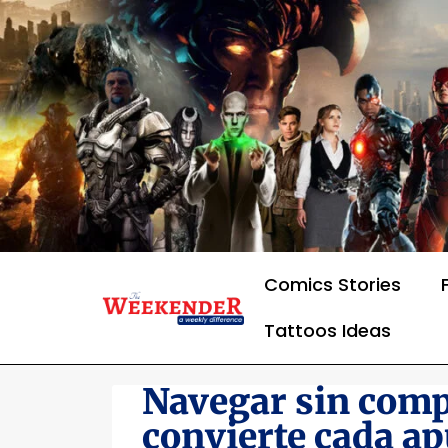
Comics Stories
Tattoos Ideas
Navegar sin comp
convierte cada ap