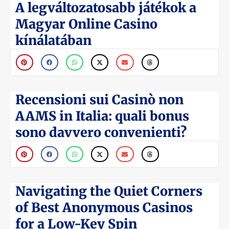
Magyar Online Casino
kínálatában
Recensioni sui Casinò non
AAMS in Italia: quali bonus
sono davvero convenienti?
Navigating the Quiet Corners
of Best Anonymous Casinos
for a Low-Key Spin