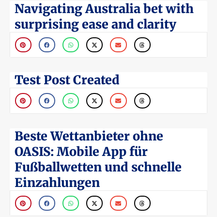
surprising ease and clarity
Test Post Created
Beste Wettanbieter ohne
OASIS: Mobile App für
Fußballwetten und schnelle
Einzahlungen