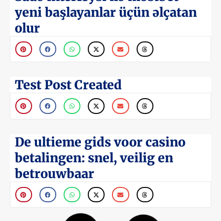
olur
Test Post Created
De ultieme gids voor casino
betalingen: snel, veilig en
betrouwbaar
Magyar Online Casino VIP