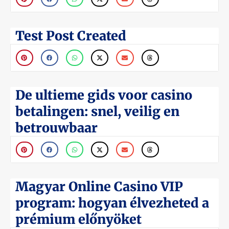
Test Post Created
De ultieme gids voor casino
betalingen: snel, veilig en
betrouwbaar
Magyar Online Casino VIP
program: hogyan élvezheted a
prémium előnyöket