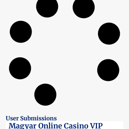
program: hogyan élvezheted a
prémium előnyöket
Een beginnersgids voor casino
bonussen: zo claim je jouw
voordelen
Unlocking fast payouts at
Online Pokies NZ: A
comprehensive look at
payment methods