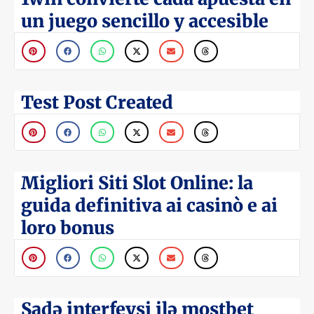
un juego sencillo y accesible
Test Post Created
Migliori Siti Slot Online: la
guida definitiva ai casinò e ai
loro bonus
Sadə interfeysi ilə mostbet
yeni başlayanlar üçün əlçatan