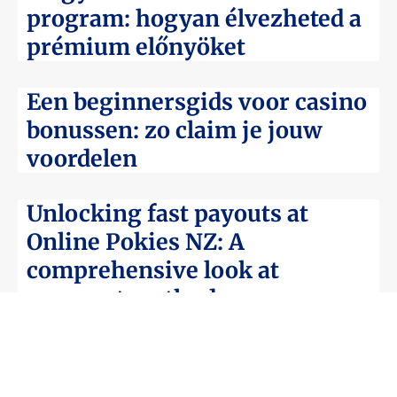
Your roadmap to licensed
betting sites Australia:
navigating free bet offers and
payment
Unlocking the A$1,575 bonus
at Rocket Casino Australia: a
guide for new players