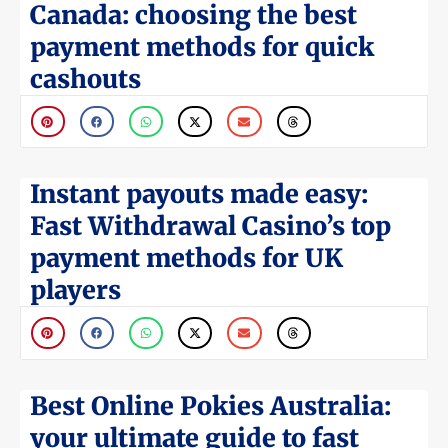
payment methods for quick
cashouts
Instant payouts made easy:
Fast Withdrawal Casino’s top
payment methods for UK
players
Best Online Pokies Australia:
your ultimate guide to fast
withdrawals and reliable