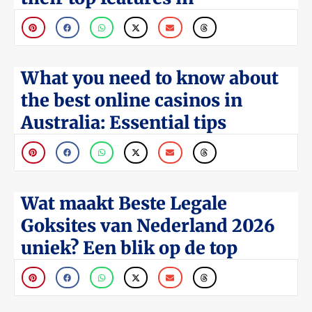
What you need to know about
the best online casinos in
Australia: Essential tips
Wat maakt Beste Legale
Goksites van Nederland 2026
uniek? Een blik op de top
Hogyan válassz megbízható