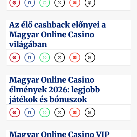
Az élő cashback előnyei a
Magyar Online Casino
világában
Magyar Online Casino
élmények 2026: legjobb
játékok és bónuszok
Magyar Online Casino VIP