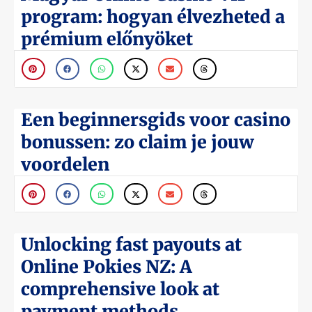
program: hogyan élvezheted a
prémium előnyöket
Een beginnersgids voor casino
bonussen: zo claim je jouw
voordelen
Unlocking fast payouts at
Online Pokies NZ: A
comprehensive look at
payment methods