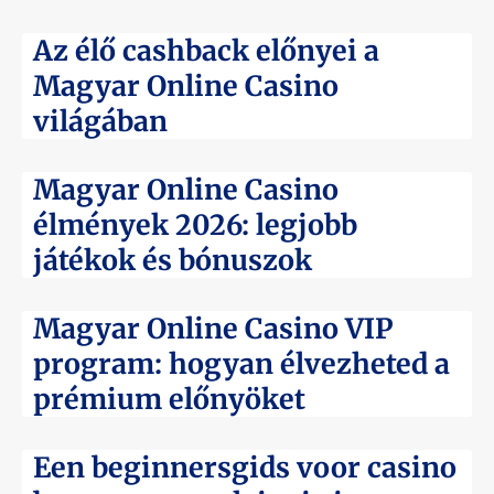
Az élő cashback előnyei a
Magyar Online Casino
világában
Magyar Online Casino
élmények 2026: legjobb
játékok és bónuszok
Magyar Online Casino VIP
program: hogyan élvezheted a
prémium előnyöket
Een beginnersgids voor casino