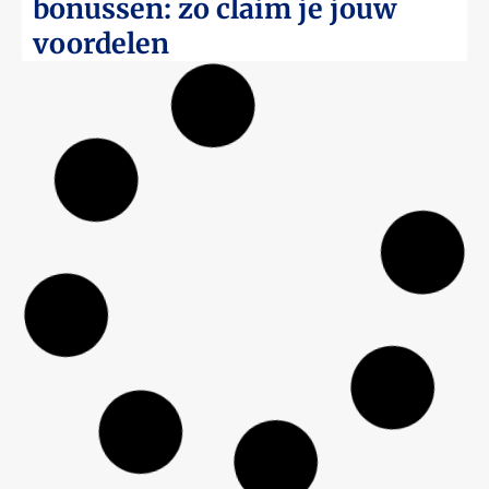
bonussen: zo claim je jouw
voordelen