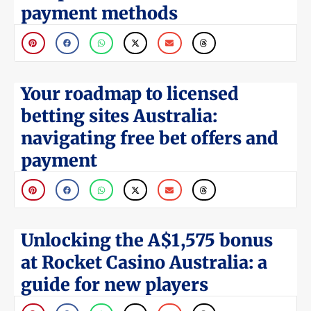
payment methods
Your roadmap to licensed
betting sites Australia:
navigating free bet offers and
payment
Unlocking the A$1,575 bonus
at Rocket Casino Australia: a
guide for new players