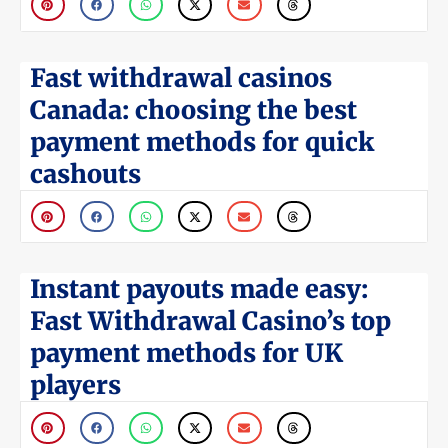
Fast withdrawal casinos
Canada: choosing the best
payment methods for quick
cashouts
Instant payouts made easy:
Fast Withdrawal Casino’s top
payment methods for UK
players