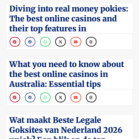
Diving into real money pokies:
The best online casinos and
their top features in
What you need to know about
the best online casinos in
Australia: Essential tips
Wat maakt Beste Legale
Goksites van Nederland 2026