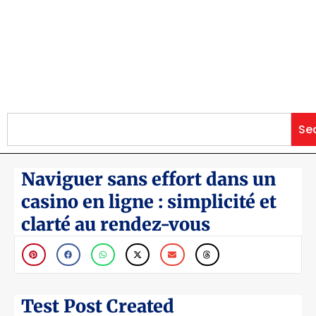
Se
Naviguer sans effort dans un
casino en ligne : simplicité et
clarté au rendez-vous
Test Post Created