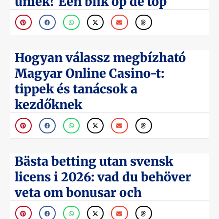
uniek? Een blik op de top
Hogyan válassz megbízható
Magyar Online Casino-t:
tippek és tanácsok a
kezdőknek
Bästa betting utan svensk
licens i 2026: vad du behöver
veta om bonusar och