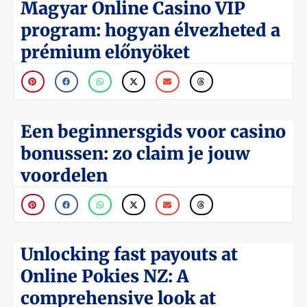
Magyar Online Casino VIP
program: hogyan élvezheted a
prémium előnyöket
Een beginnersgids voor casino
bonussen: zo claim je jouw
voordelen
Unlocking fast payouts at
Online Pokies NZ: A
comprehensive look at