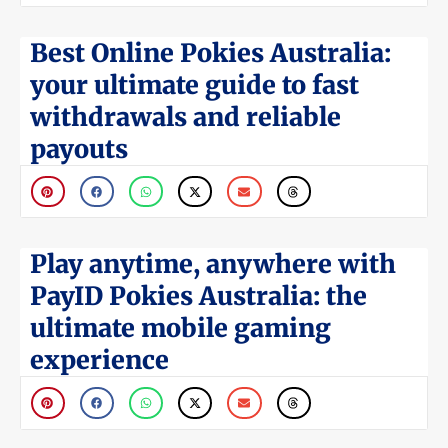
Best Online Pokies Australia:
your ultimate guide to fast
withdrawals and reliable
payouts
Play anytime, anywhere with
PayID Pokies Australia: the
ultimate mobile gaming
experience