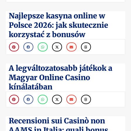
Najlepsze kasyna online w
Polsce 2026: jak skutecznie
korzystać z bonusów
A legváltozatosabb játékok a
Magyar Online Casino
kínálatában
Recensioni sui Casinò non
AAMS in Italia: quali bonus