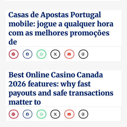
Casas de Apostas Portugal
mobile: jogue a qualquer hora
com as melhores promoções
de
Best Online Casino Canada
2026 features: why fast
payouts and safe transactions
matter to