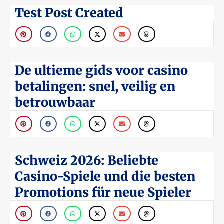
Test Post Created
De ultieme gids voor casino
betalingen: snel, veilig en
betrouwbaar
Schweiz 2026: Beliebte
Casino-Spiele und die besten
Promotions für neue Spieler