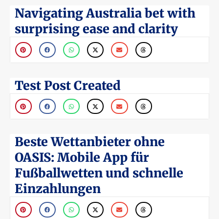
Navigating Australia bet with
surprising ease and clarity
Test Post Created
Beste Wettanbieter ohne
OASIS: Mobile App für
Fußballwetten und schnelle
Einzahlungen