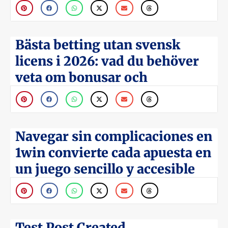
Bästa betting utan svensk
licens i 2026: vad du behöver
veta om bonusar och
Navegar sin complicaciones en
1win convierte cada apuesta en
un juego sencillo y accesible
Test Post Created