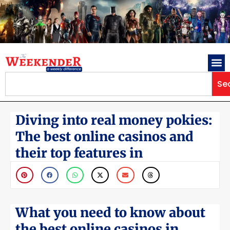
Se
Diving into real money pokies:
The best online casinos and
their top features in
What you need to know about
the best online casinos in