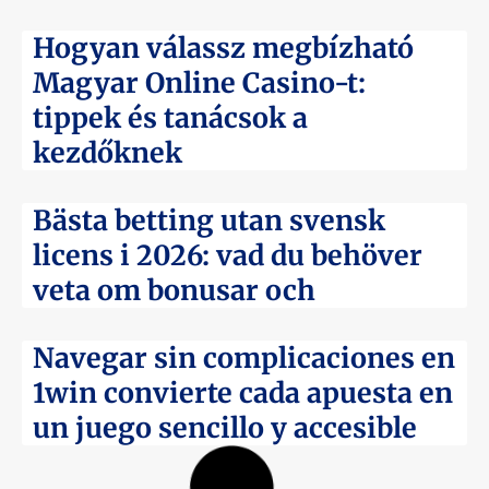
Hogyan válassz megbízható
Magyar Online Casino-t:
tippek és tanácsok a
kezdőknek
Bästa betting utan svensk
licens i 2026: vad du behöver
veta om bonusar och
Navegar sin complicaciones en
1win convierte cada apuesta en
un juego sencillo y accesible