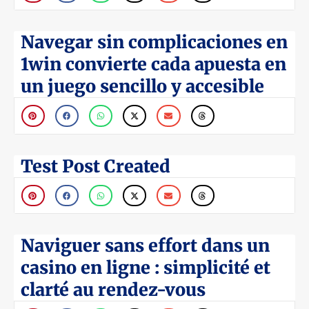
Navegar sin complicaciones en
1win convierte cada apuesta en
un juego sencillo y accesible
Test Post Created
Naviguer sans effort dans un
casino en ligne : simplicité et
clarté au rendez-vous