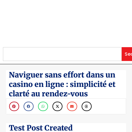
Se
Naviguer sans effort dans un
casino en ligne : simplicité et
clarté au rendez-vous
Test Post Created