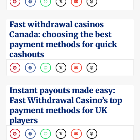
Fast withdrawal casinos
Canada: choosing the best
payment methods for quick
cashouts
Instant payouts made easy:
Fast Withdrawal Casino’s top
payment methods for UK
players