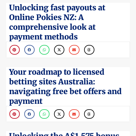
Unlocking fast payouts at
Online Pokies NZ: A
comprehensive look at
payment methods
Your roadmap to licensed
betting sites Australia:
navigating free bet offers and
payment