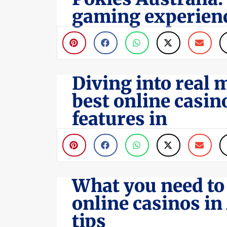
gaming experien
Diving into real
best online casin
features in
What you need to
online casinos in
tips