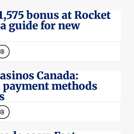
1,575 bonus at Rocket
 a guide for new
casinos Canada:
st payment methods
s