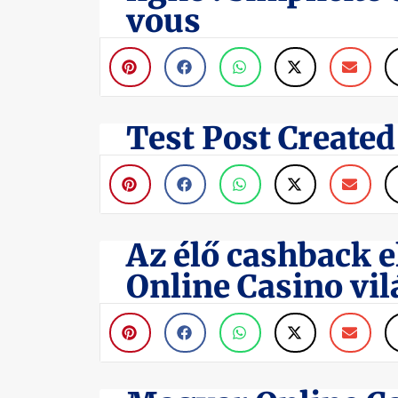
vous
Test Post Created
Az élő cashback 
Online Casino vi