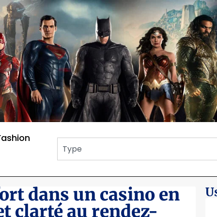
Fashion
ort dans un casino en
U
 et clarté au rendez-