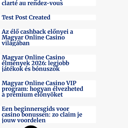
clarté au rendez-vous
Test Post Created
Az élő cashback előnyei a
Magyar Online Casino
világában
Magyar Online Casino
élmények 2026: legjobb
játékok és bónuszok
Magyar Online Casino VIP
program: hogyan élvezheted
a prémium előnyöket
Een beginnersgids voor
casino bonussen: zo claim je
jouw voordelen