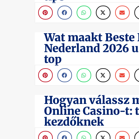
Wat maakt Beste 
Nederland 2026 u
top
Hogyan válassz 
Online Casino-t: 
kezdőknek