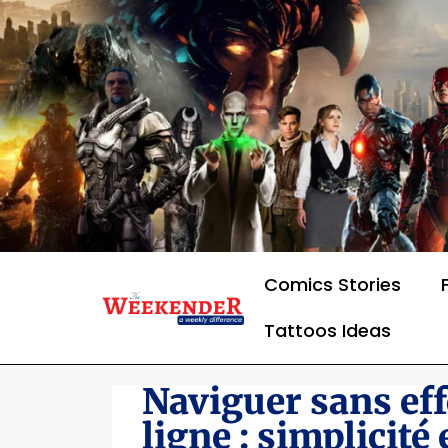
Comics Stories
Tattoos Ideas
Naviguer sans eff
ligne : simplicité