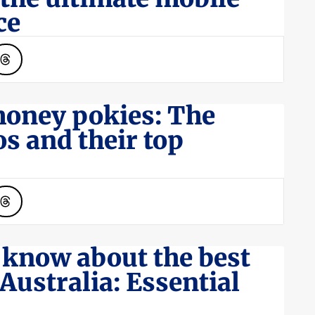
ce
 money pokies: The
os and their top
 know about the best
 Australia: Essential