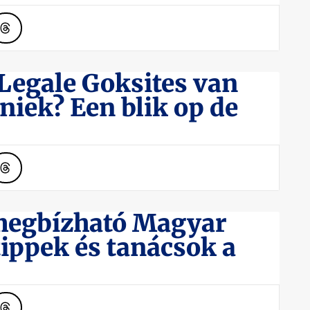
Legale Goksites van
niek? Een blik op de
megbízható Magyar
tippek és tanácsok a