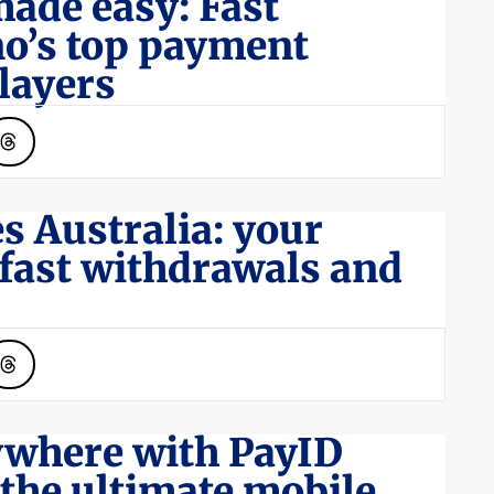
made easy: Fast
o’s top payment
layers
s Australia: your
 fast withdrawals and
ywhere with PayID
 the ultimate mobile