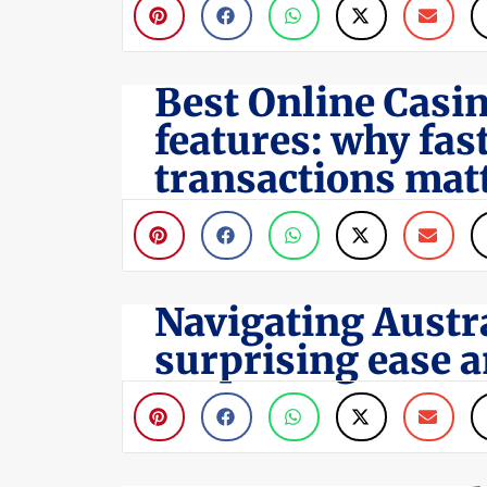
Best Online Casi
features: why fas
transactions matt
Navigating Austra
surprising ease a