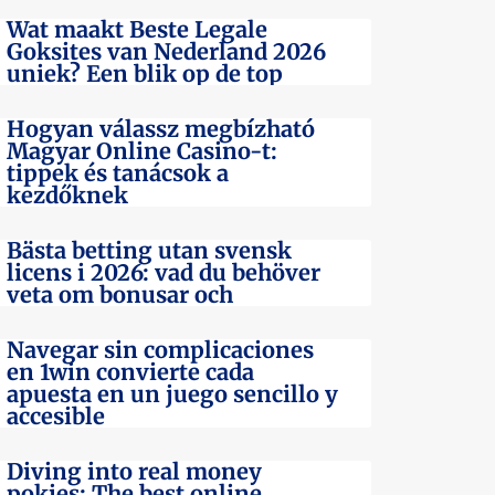
Wat maakt Beste Legale
Goksites van Nederland 2026
uniek? Een blik op de top
Hogyan válassz megbízható
Magyar Online Casino-t:
tippek és tanácsok a
kezdőknek
Bästa betting utan svensk
licens i 2026: vad du behöver
veta om bonusar och
Navegar sin complicaciones
en 1win convierte cada
apuesta en un juego sencillo y
accesible
Diving into real money
pokies: The best online