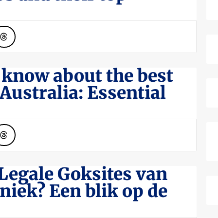
 know about the best
 Australia: Essential
Legale Goksites van
niek? Een blik op de