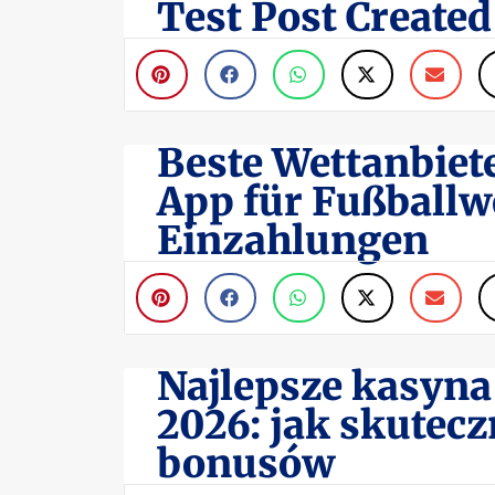
Test Post Created
Beste Wettanbiet
App für Fußballw
Einzahlungen
Najlepsze kasyna
2026: jak skutecz
bonusów