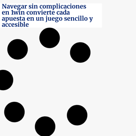
Navegar sin complicaciones
en 1win convierte cada
apuesta en un juego sencillo y
accesible
Diving into real money
pokies: The best online
casinos and their top features
in
What you need to know about
the best online casinos in
Australia: Essential tips
Wat maakt Beste Legale
Goksites van Nederland 2026
uniek? Een blik op de top
Hogyan válassz megbízható
Magyar Online Casino-t: