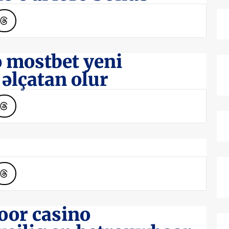
lə mostbet yeni
əlçatan olur
oor casino