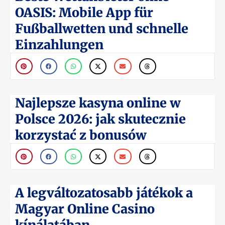
OASIS: Mobile App für
Fußballwetten und schnelle
Einzahlungen
Najlepsze kasyna online w
Polsce 2026: jak skutecznie
korzystać z bonusów
A legváltozatosabb játékok a
Magyar Online Casino
kínálatában