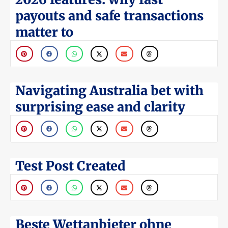
payouts and safe transactions
matter to
Navigating Australia bet with
surprising ease and clarity
Test Post Created
Beste Wettanbieter ohne