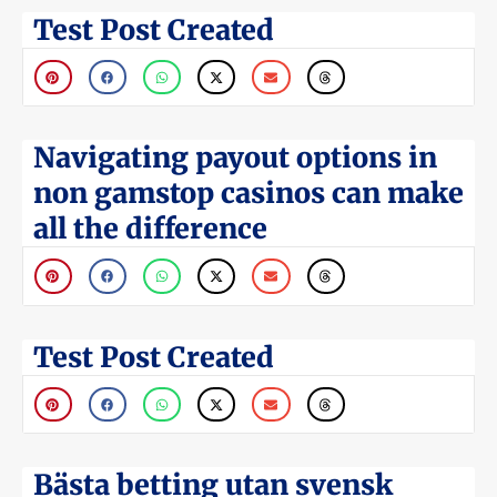
Test Post Created
Navigating payout options in
non gamstop casinos can make
all the difference
Test Post Created
Bästa betting utan svensk