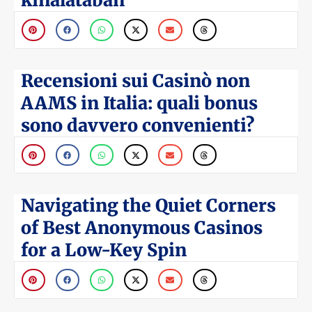
Recensioni sui Casinò non
AAMS in Italia: quali bonus
sono davvero convenienti?
Navigating the Quiet Corners
of Best Anonymous Casinos
for a Low-Key Spin