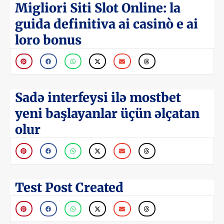
Migliori Siti Slot Online: la
guida definitiva ai casinò e ai
loro bonus
Sadə interfeysi ilə mostbet
yeni başlayanlar üçün əlçatan
olur
Test Post Created