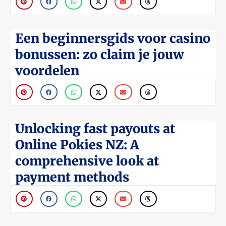
Een beginnersgids voor casino
bonussen: zo claim je jouw
voordelen
Unlocking fast payouts at
Online Pokies NZ: A
comprehensive look at
payment methods
Your roadmap to licensed