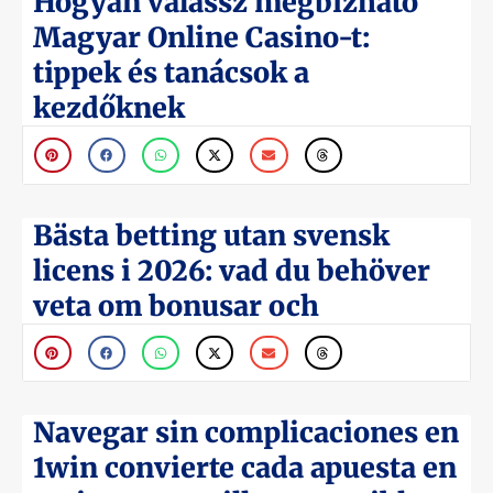
Magyar Online Casino-t:
tippek és tanácsok a
kezdőknek
Bästa betting utan svensk
licens i 2026: vad du behöver
veta om bonusar och
Navegar sin complicaciones en
1win convierte cada apuesta en
un juego sencillo y accesible