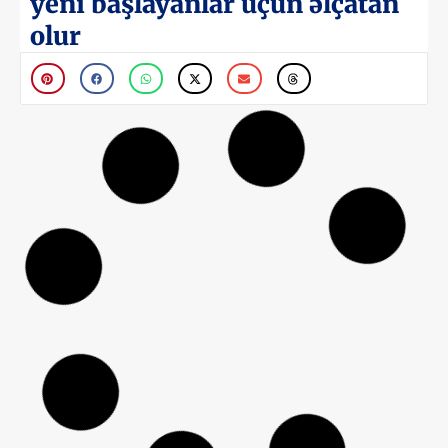
olur
Az élő cashback előnyei a
Magyar Online Casino
világában
Magyar Online Casino
élmények 2026: legjobb
játékok és bónuszok