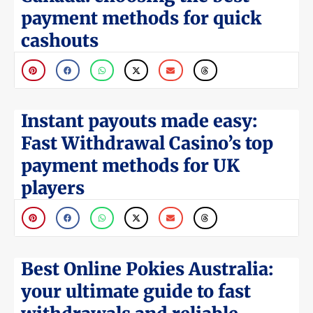
cashouts
Instant payouts made easy:
Fast Withdrawal Casino’s top
payment methods for UK
players
Best Online Pokies Australia:
your ultimate guide to fast
withdrawals and reliable
payouts