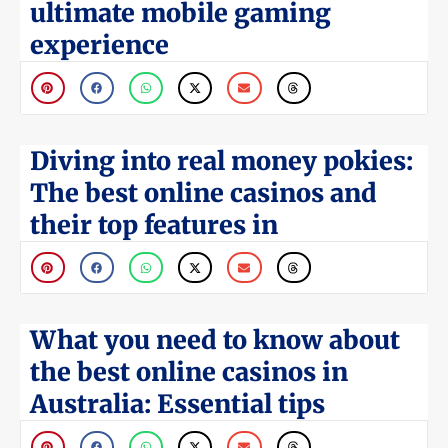
Magyar Online Casino VIP
program: hogyan élvezheted a
prémium előnyöket
Een beginnersgids voor casino
bonussen: zo claim je jouw
voordelen
Unlocking fast payouts at