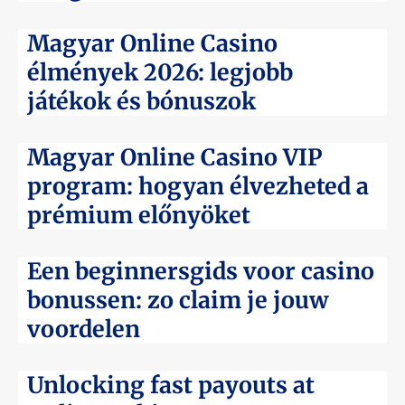
Wat maakt Beste Legale
Goksites van Nederland 2026
uniek? Een blik op de top
Hogyan válassz megbízható
Magyar Online Casino-t:
tippek és tanácsok a
kezdőknek
Bästa betting utan svensk
licens i 2026: vad du behöver