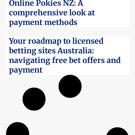
veta om bonusar och
Navegar sin complicaciones en
1win convierte cada apuesta en
un juego sencillo y accesible
Test Post Created
Migliori Siti Slot Online: la