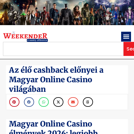
withdrawals and reliable
payouts
Play anytime, anywhere with
PayID Pokies Australia: the
ultimate mobile gaming
experience
Diving into real money pokies:
The best online casinos and
their top features in