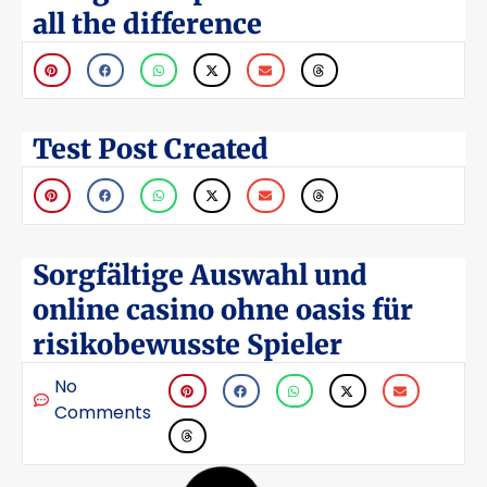
all the difference
Test Post Created
Sorgfältige Auswahl und
online casino ohne oasis für
risikobewusste Spieler
No
Comments