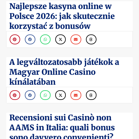
Najlepsze kasyna online w
Polsce 2026: jak skutecznie
korzystać z bonusów
A legváltozatosabb játékok a
Magyar Online Casino
kínálatában
Recensioni sui Casinò non
AAMS in Italia: quali bonus
sono davvero convenienti?