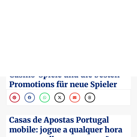
Best Online Casino Canada
2026 features: why fast
payouts and safe transactions
matter to
Navigating Australia bet with
surprising ease and clarity
Test Post Created