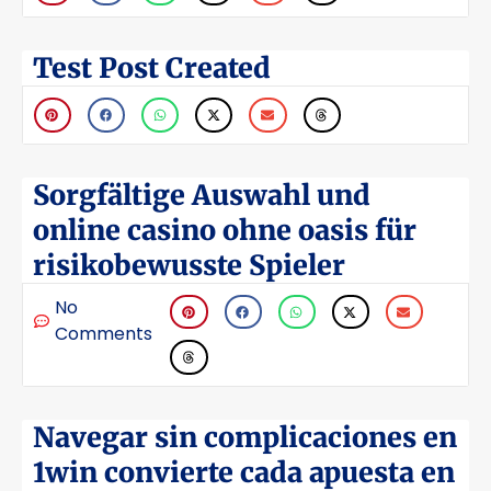
Migliori Siti Slot Online: la
guida definitiva ai casinò e ai
loro bonus
Sadə interfeysi ilə mostbet
yeni başlayanlar üçün əlçatan
olur