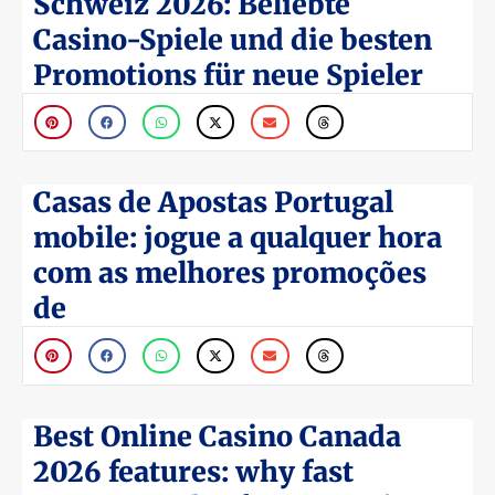
Navigating Australia bet with
surprising ease and clarity
Test Post Created
Beste Wettanbieter ohne
OASIS: Mobile App für
Fußballwetten und schnelle
Einzahlungen