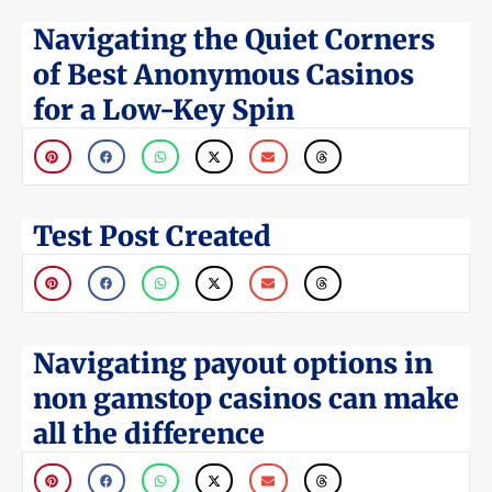
Sorgfältige Auswahl und
online casino ohne oasis für
risikobewusste Spieler
No
Comments
Navegar sin complicaciones en
1win convierte cada apuesta en
un juego sencillo y accesible
Test Post Created