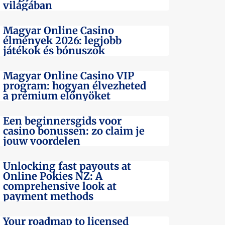
világában
Magyar Online Casino
élmények 2026: legjobb
játékok és bónuszok
Magyar Online Casino VIP
program: hogyan élvezheted
a prémium előnyöket
Een beginnersgids voor
casino bonussen: zo claim je
jouw voordelen
Unlocking fast payouts at
Online Pokies NZ: A
comprehensive look at
payment methods
Your roadmap to licensed