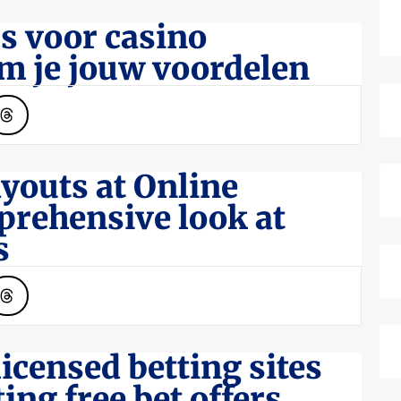
s voor casino
im je jouw voordelen
youts at Online
prehensive look at
s
icensed betting sites
ing free bet offers