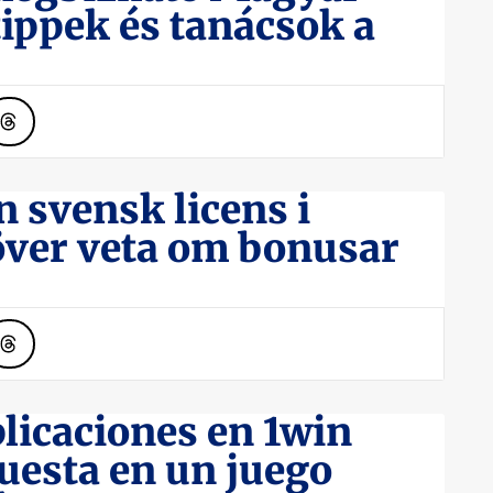
tippek és tanácsok a
n svensk licens i
över veta om bonusar
licaciones en 1win
uesta en un juego