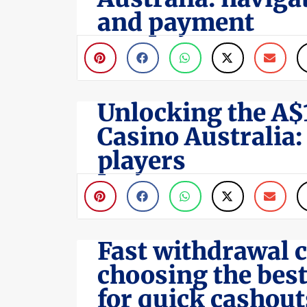
and payment
Unlocking the A$
Casino Australia:
players
Fast withdrawal 
choosing the be
for quick cashout