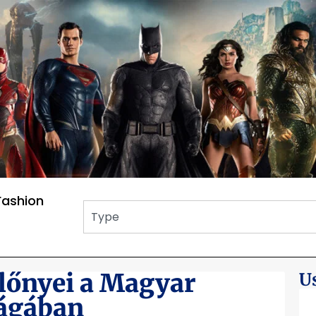
Fashion
előnyei a Magyar
U
lágában