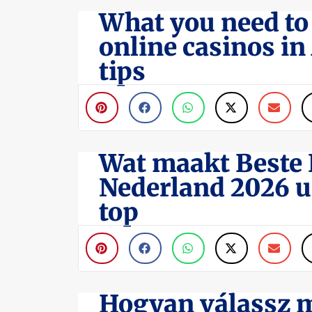
What you need to
online casinos in
tips
Wat maakt Beste 
Nederland 2026 u
top
Hogyan válassz 