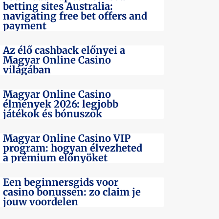
betting sites Australia:
navigating free bet offers and
payment
Az élő cashback előnyei a
Magyar Online Casino
világában
Magyar Online Casino
élmények 2026: legjobb
játékok és bónuszok
Magyar Online Casino VIP
program: hogyan élvezheted
a prémium előnyöket
Een beginnersgids voor
casino bonussen: zo claim je
jouw voordelen