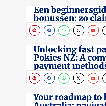
Een beginnersgid
bonussen: zo cla
Unlocking fast pa
Pokies NZ: A com
payment method
Your roadmap to l
Australia: navigat