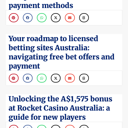
payment methods
Your roadmap to licensed
betting sites Australia:
navigating free bet offers and
payment
Unlocking the A$1,575 bonus
at Rocket Casino Australia: a
guide for new players