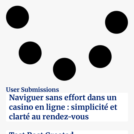
User Submissions
Naviguer sans effort dans un
casino en ligne : simplicité et
clarté au rendez-vous