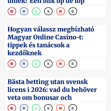
uniek? Een blik op de top
Hogyan válassz megbízható
Magyar Online Casino-t:
tippek és tanácsok a
kezdőknek
Bästa betting utan svensk
licens i 2026: vad du behöver
veta om bonusar och