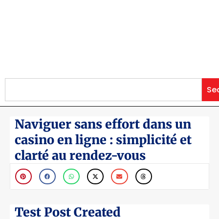
Se
Naviguer sans effort dans un
casino en ligne : simplicité et
clarté au rendez-vous
Test Post Created