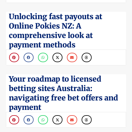
tippek és tanácsok a
kezdőknek
Bästa betting utan svensk
licens i 2026: vad du behöver
veta om bonusar och
Navegar sin complicaciones en
1win convierte cada apuesta en
un juego sencillo y accesible