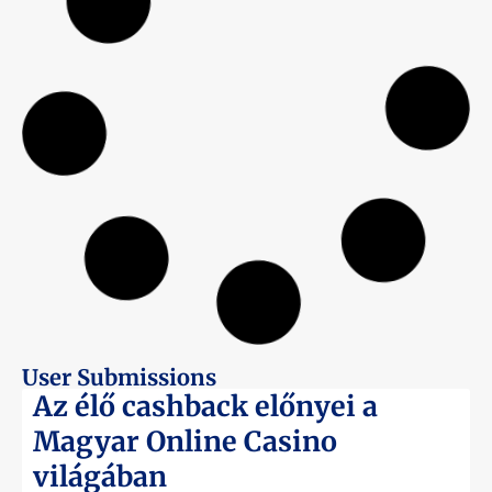
Diving into real money pokies:
The best online casinos and
their top features in
What you need to know about
the best online casinos in
Australia: Essential tips
Wat maakt Beste Legale
Goksites van Nederland 2026
uniek? Een blik op de top