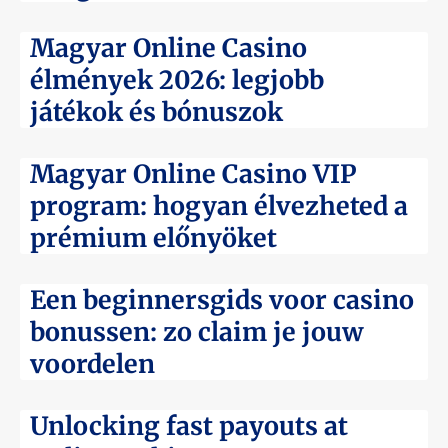
Hogyan válassz megbízható
Magyar Online Casino-t:
tippek és tanácsok a
kezdőknek
Bästa betting utan svensk
licens i 2026: vad du behöver
veta om bonusar och