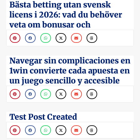
Fast withdrawal casinos
Canada: choosing the best
payment methods for quick
cashouts
Instant payouts made easy:
Fast Withdrawal Casino’s top
payment methods for UK
players