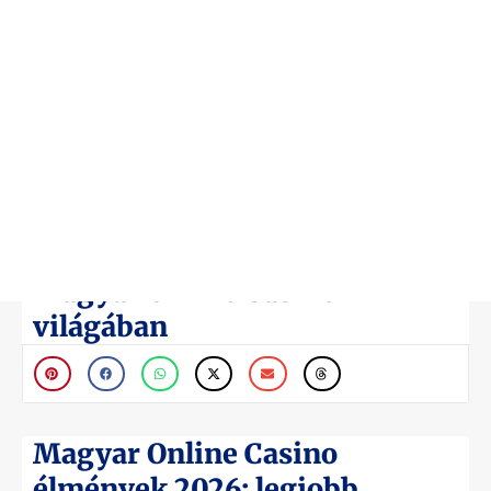
Play anytime, anywhere with
PayID Pokies Australia: the
ultimate mobile gaming
experience
Diving into real money pokies:
The best online casinos and
their top features in