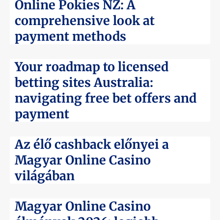
Navegar sin complicaciones en
1win convierte cada apuesta en
un juego sencillo y accesible
Test Post Created
Migliori Siti Slot Online: la
guida definitiva ai casinò e ai
loro bonus