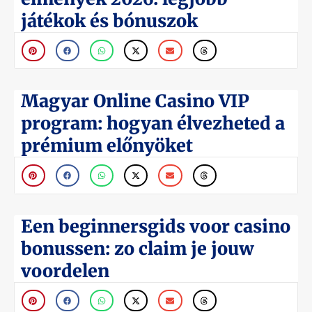
What you need to know about
the best online casinos in
Australia: Essential tips
Wat maakt Beste Legale
Goksites van Nederland 2026
uniek? Een blik op de top
Hogyan válassz megbízható
Magyar Online Casino-t: