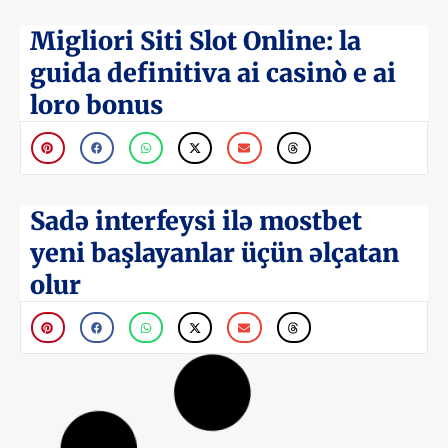
Best Online Pokies Australia:
your ultimate guide to fast
withdrawals and reliable
payouts
Play anytime, anywhere with
PayID Pokies Australia: the
ultimate mobile gaming
experience