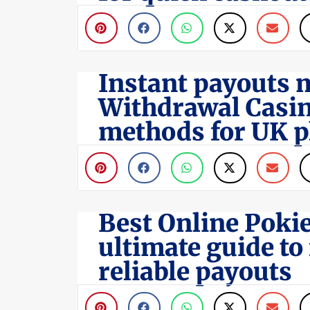
Instant payouts 
Withdrawal Casin
methods for UK p
Best Online Pokie
ultimate guide to
reliable payouts