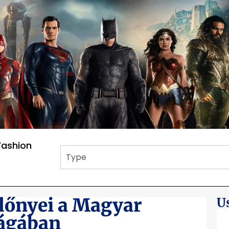
Fashion
előnyei a Magyar
U
lágában