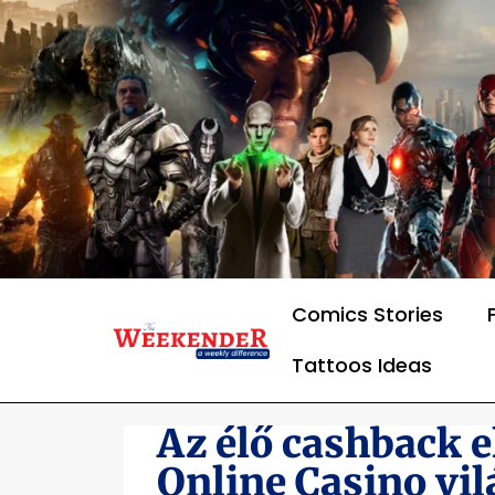
Comics Stories
Tattoos Ideas
Az élő cashback 
Online Casino vi