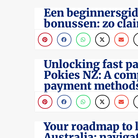
Een beginnersgid
bonussen: zo cla
Unlocking fast pa
Pokies NZ: A com
payment method
Your roadmap to l
Australia: navigat