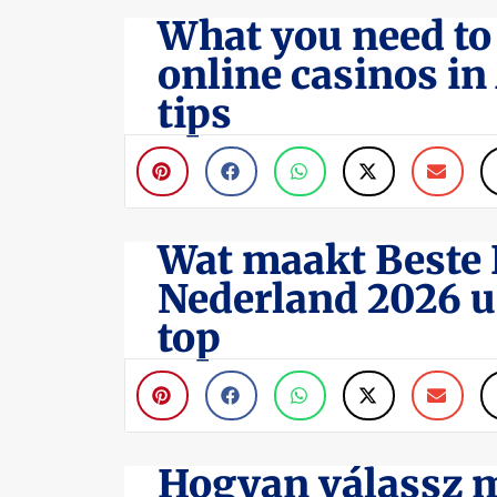
What you need to
online casinos in
tips
Wat maakt Beste 
Nederland 2026 u
top
Hogyan válassz 