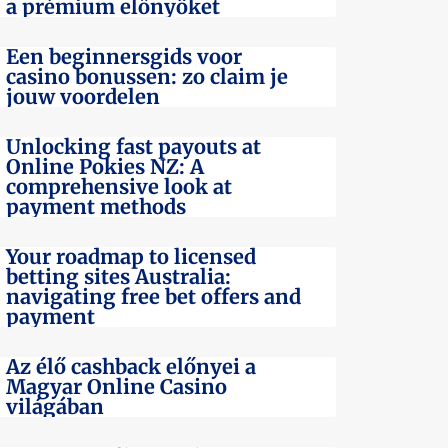
a prémium előnyöket
Een beginnersgids voor
casino bonussen: zo claim je
jouw voordelen
Unlocking fast payouts at
Online Pokies NZ: A
comprehensive look at
payment methods
Your roadmap to licensed
betting sites Australia:
navigating free bet offers and
payment
Az élő cashback előnyei a
Magyar Online Casino
világában