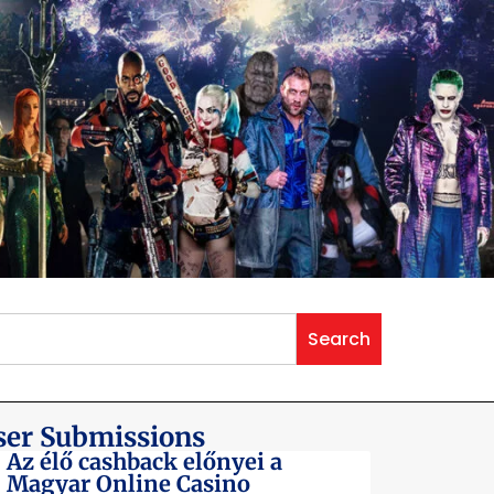
Search
ser Submissions
Az élő cashback előnyei a
Magyar Online Casino