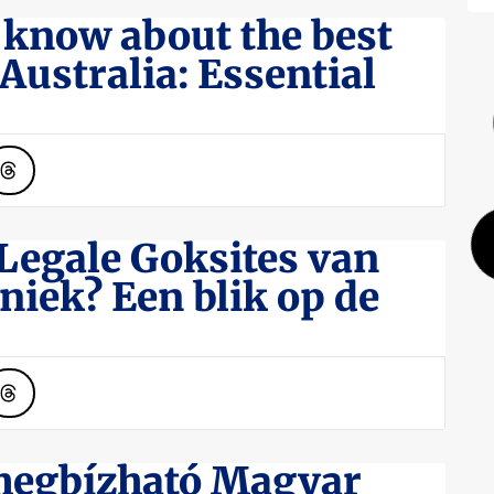
 know about the best
 Australia: Essential
Legale Goksites van
niek? Een blik op de
megbízható Magyar