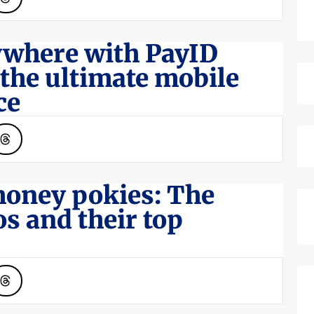
ywhere with PayID
 the ultimate mobile
ce
 money pokies: The
os and their top