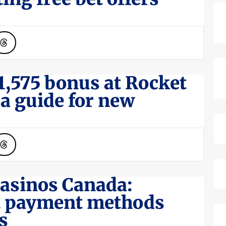
1,575 bonus at Rocket
 a guide for new
casinos Canada:
st payment methods
s