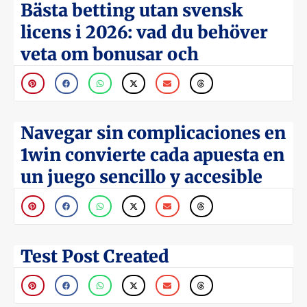
Bästa betting utan svensk
licens i 2026: vad du behöver
veta om bonusar och
Navegar sin complicaciones en
1win convierte cada apuesta en
un juego sencillo y accesible
Test Post Created