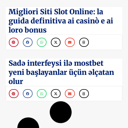
Migliori Siti Slot Online: la
guida definitiva ai casinò e ai
loro bonus
Sadə interfeysi ilə mostbet
yeni başlayanlar üçün əlçatan
olur