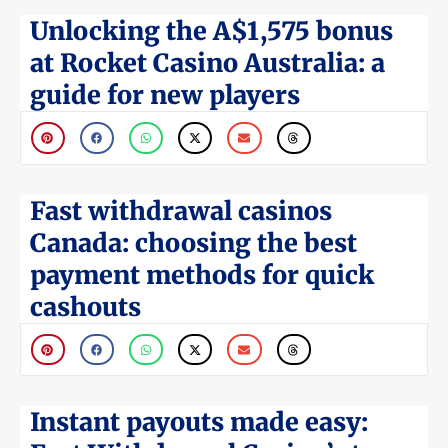
Unlocking the A$1,575 bonus
at Rocket Casino Australia: a
guide for new players
Fast withdrawal casinos
Canada: choosing the best
payment methods for quick
cashouts
Instant payouts made easy: