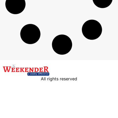
All rights reserved