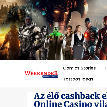
Comics Stories
Tattoos Ideas
Az élő cashback 
Online Casino vi