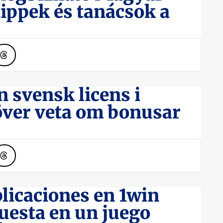
tippek és tanácsok a
n svensk licens i
över veta om bonusar
licaciones en 1win
uesta en un juego