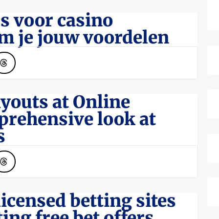
s voor casino
im je jouw voordelen
youts at Online
prehensive look at
s
icensed betting sites
ing free bet offers