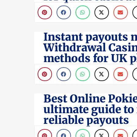
Instant payouts 
Withdrawal Casin
methods for UK p
Best Online Pokie
ultimate guide to
reliable payouts