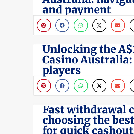
and payment
Unlocking the A$
Casino Australia:
players
Fast withdrawal 
choosing the be
for quick cashout