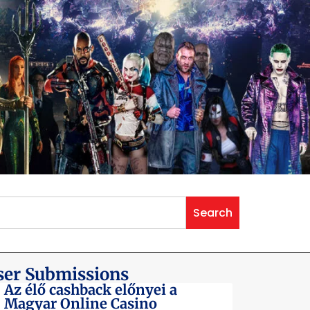
Search
ser Submissions
Az élő cashback előnyei a
Magyar Online Casino