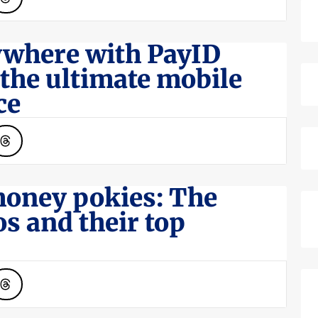
ywhere with PayID
 the ultimate mobile
ce
 money pokies: The
os and their top