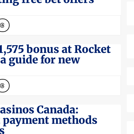
1,575 bonus at Rocket
 a guide for new
casinos Canada:
st payment methods
s