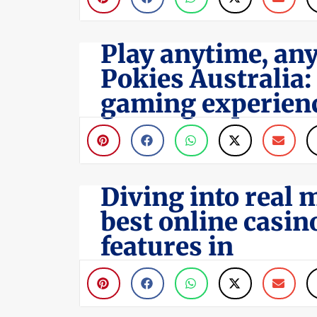
Play anytime, an
Pokies Australia:
gaming experien
Diving into real
best online casin
features in