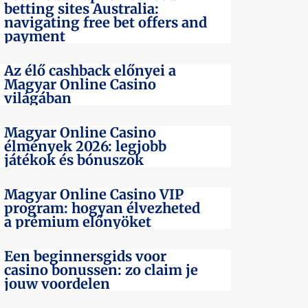
betting sites Australia:
navigating free bet offers and
payment
Az élő cashback előnyei a
Magyar Online Casino
világában
Magyar Online Casino
élmények 2026: legjobb
játékok és bónuszok
Magyar Online Casino VIP
program: hogyan élvezheted
a prémium előnyöket
Een beginnersgids voor
casino bonussen: zo claim je
jouw voordelen