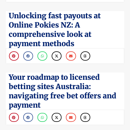
Unlocking fast payouts at
Online Pokies NZ: A
comprehensive look at
payment methods
Your roadmap to licensed
betting sites Australia:
navigating free bet offers and
payment
Unlocking the A$1,575 bonus