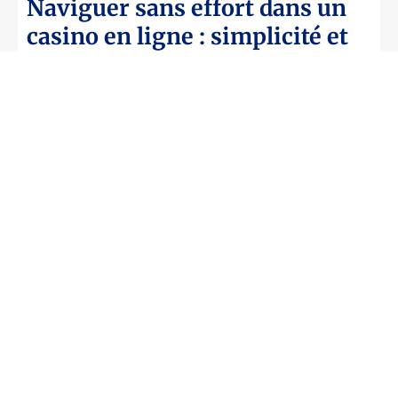
clarté au rendez-vous
Test Post Created
Az élő cashback előnyei a
Magyar Online Casino
világában
Magyar Online Casino
élmények 2026: legjobb
játékok és bónuszok
Magyar Online Casino VIP
program: hogyan élvezheted a