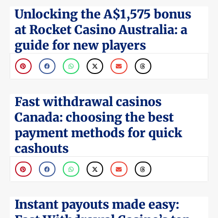
at Rocket Casino Australia: a
guide for new players
Fast withdrawal casinos
Canada: choosing the best
payment methods for quick
cashouts
Instant payouts made easy:
Fast Withdrawal Casino’s top
payment methods for UK