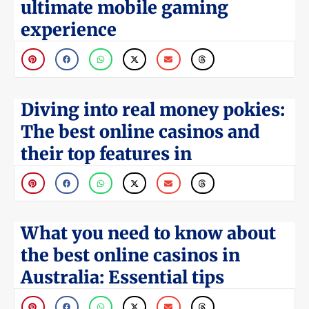
Diving into real money pokies:
The best online casinos and
their top features in
What you need to know about
the best online casinos in
Australia: Essential tips