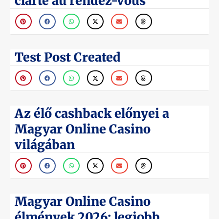
Test Post Created
Az élő cashback előnyei a
Magyar Online Casino
világában
Magyar Online Casino
élmények 2026: legjobb
játékok és bónuszok