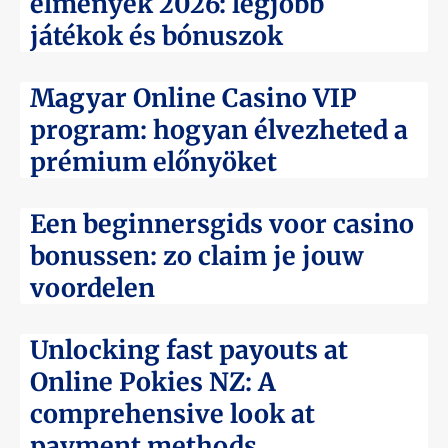
Sadə interfeysi ilə mostbet
yeni başlayanlar üçün əlçatan
olur