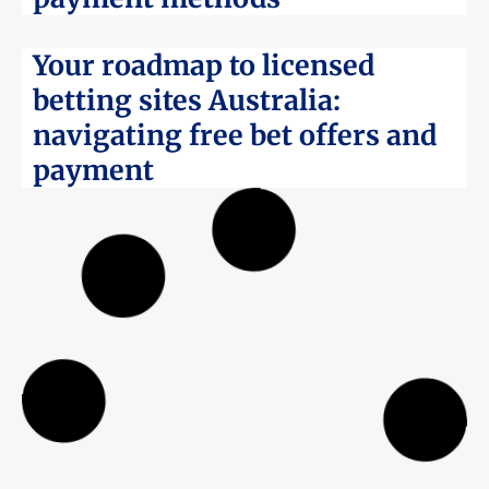
User Submissions
Az élő cashback előnyei a
Magyar Online Casino
világában
Magyar Online Casino
élmények 2026: legjobb
játékok és bónuszok
Magyar Online Casino VIP