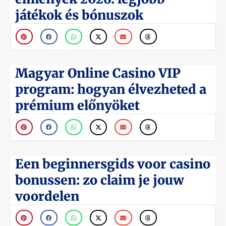
the best online casinos in
Australia: Essential tips
Wat maakt Beste Legale
Goksites van Nederland 2026
uniek? Een blik op de top
Hogyan válassz megbízható
Magyar Online Casino-t:
tippek és tanácsok a
kezdőknek