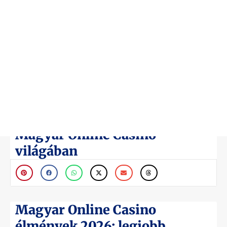
Play anytime, anywhere with
PayID Pokies Australia: the
ultimate mobile gaming
experience
Diving into real money pokies:
The best online casinos and
their top features in
What you need to know about