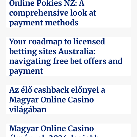
Navegar sin complicaciones en
1win convierte cada apuesta en
un juego sencillo y accesible
Test Post Created
Migliori Siti Slot Online: la
guida definitiva ai casinò e ai
loro bonus