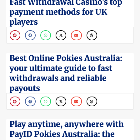
Az élő cashback előnyei a
Magyar Online Casino
világában
Magyar Online Casino
élmények 2026: legjobb
játékok és bónuszok
Magyar Online Casino VIP
program: hogyan élvezheted a