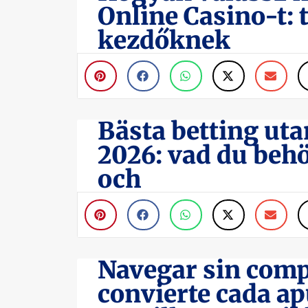
Online Casino-t: 
kezdőknek
Bästa betting uta
2026: vad du beh
och
Navegar sin comp
convierte cada ap