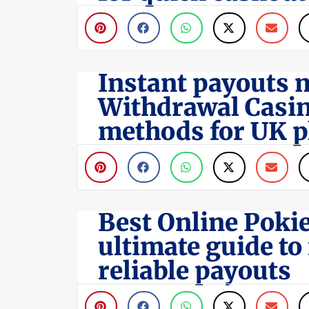
Instant payouts 
Withdrawal Casin
methods for UK p
Best Online Pokie
ultimate guide to
reliable payouts