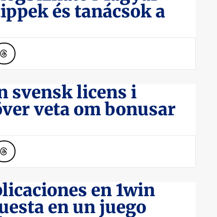
tippek és tanácsok a
n svensk licens i
över veta om bonusar
licaciones en 1win
uesta en un juego