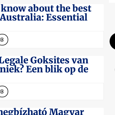
 know about the best
 Australia: Essential
Legale Goksites van
niek? Een blik op de
megbízható Magyar