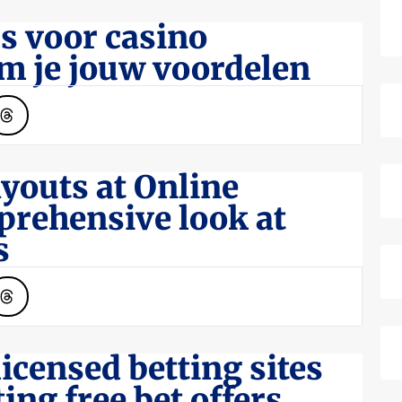
s voor casino
im je jouw voordelen
youts at Online
prehensive look at
s
icensed betting sites
ing free bet offers