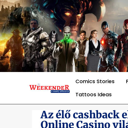
Comics Stories
Tattoos Ideas
Az élő cashback 
Online Casino vi