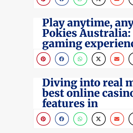
Play anytime, an
Pokies Australia:
gaming experien
Diving into real
best online casin
features in