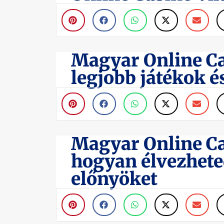
Magyar Online C
legjobb játékok 
Magyar Online C
hogyan élvezhet
előnyöket