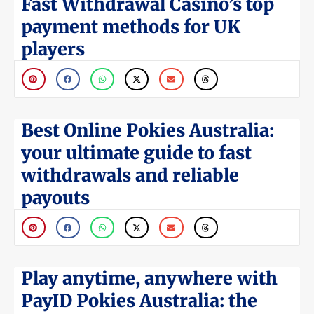
Magyar Online Casino
világában
Magyar Online Casino
élmények 2026: legjobb
játékok és bónuszok
Magyar Online Casino VIP
program: hogyan élvezheted a
prémium előnyöket