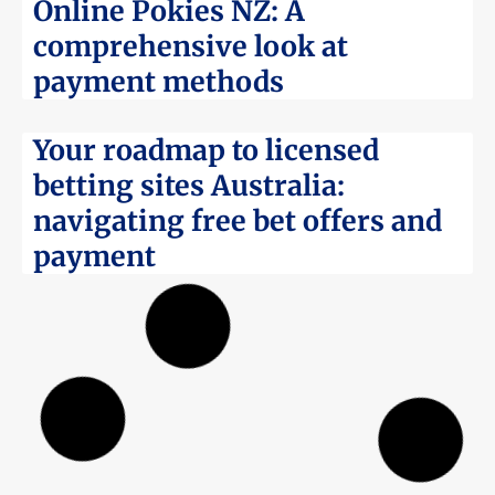
Test Post Created
Migliori Siti Slot Online: la
guida definitiva ai casinò e ai
loro bonus
Sadə interfeysi ilə mostbet
yeni başlayanlar üçün əlçatan