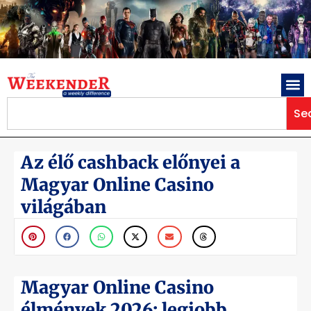
ultimate mobile gaming
experience
Diving into real money pokies:
The best online casinos and
their top features in
What you need to know about
the best online casinos in
Australia: Essential tips