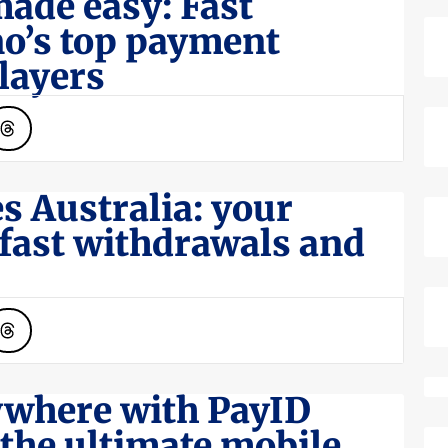
made easy: Fast
o’s top payment
layers
s Australia: your
 fast withdrawals and
ywhere with PayID
 the ultimate mobile