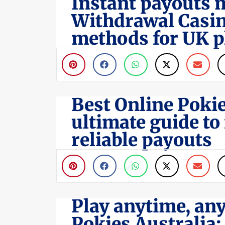
Instant payouts 
Withdrawal Casin
methods for UK p
Best Online Pokie
ultimate guide to
reliable payouts
Play anytime, an
Pokies Australia: