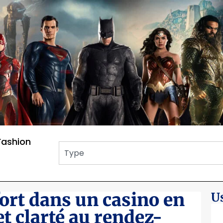
Fashion
ort dans un casino en
U
 et clarté au rendez-