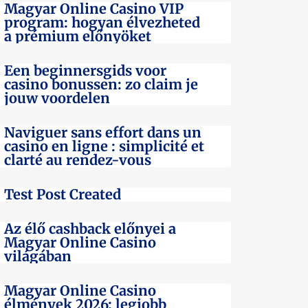
Magyar Online Casino VIP
program: hogyan élvezheted
a prémium előnyöket
Een beginnersgids voor
casino bonussen: zo claim je
jouw voordelen
Naviguer sans effort dans un
casino en ligne : simplicité et
clarté au rendez-vous
Test Post Created
Az élő cashback előnyei a
Magyar Online Casino
világában
Magyar Online Casino
élmények 2026: legjobb