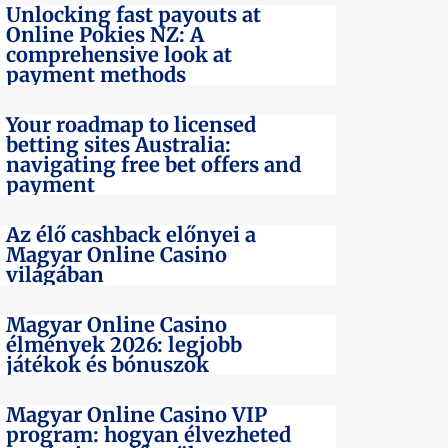
Unlocking fast payouts at
Online Pokies NZ: A
comprehensive look at
payment methods
Your roadmap to licensed
betting sites Australia:
navigating free bet offers and
payment
Az élő cashback előnyei a
Magyar Online Casino
világában
Magyar Online Casino
élmények 2026: legjobb
játékok és bónuszok
Magyar Online Casino VIP
program: hogyan élvezheted