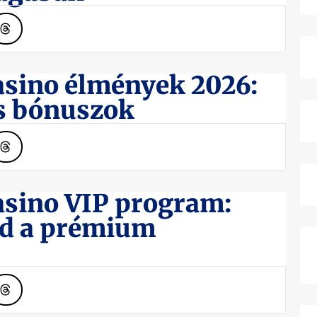
asino élmények 2026:
és bónuszok
asino VIP program:
ed a prémium