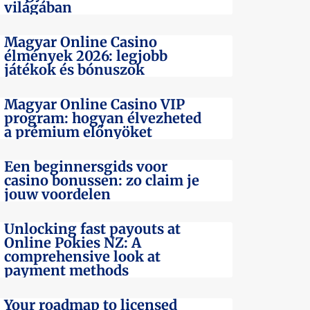
világában
Magyar Online Casino
élmények 2026: legjobb
játékok és bónuszok
Magyar Online Casino VIP
program: hogyan élvezheted
a prémium előnyöket
Een beginnersgids voor
casino bonussen: zo claim je
jouw voordelen
Unlocking fast payouts at
Online Pokies NZ: A
comprehensive look at
payment methods
Your roadmap to licensed