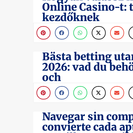
Online Casino-t: 
kezdőknek
Bästa betting uta
2026: vad du beh
och
Navegar sin comp
convierte cada ap