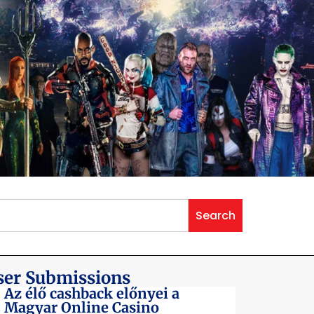
Search
ser Submissions
Az élő cashback előnyei a
Magyar Online Casino