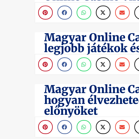
Magyar Online C
legjobb játékok 
Magyar Online C
hogyan élvezhet
előnyöket