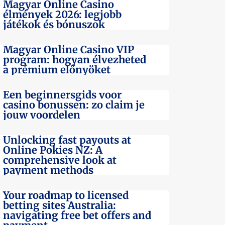
Magyar Online Casino
élmények 2026: legjobb
játékok és bónuszok
Magyar Online Casino VIP
program: hogyan élvezheted
a prémium előnyöket
Een beginnersgids voor
casino bonussen: zo claim je
jouw voordelen
Unlocking fast payouts at
Online Pokies NZ: A
comprehensive look at
payment methods
Your roadmap to licensed
betting sites Australia:
navigating free bet offers and