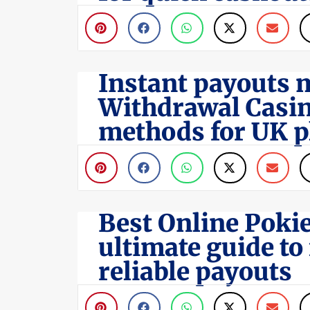
Instant payouts 
Withdrawal Casin
methods for UK p
Best Online Pokie
ultimate guide to
reliable payouts