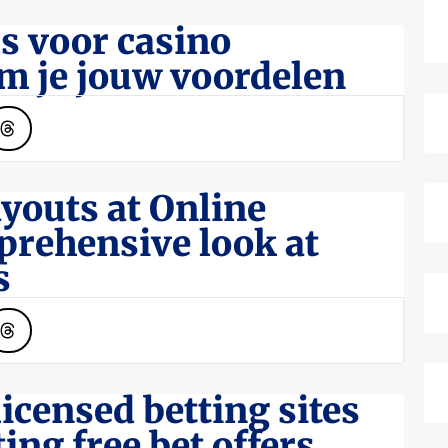
s voor casino
im je jouw voordelen
youts at Online
prehensive look at
s
icensed betting sites
ing free bet offers