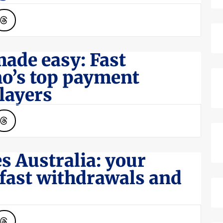
made easy: Fast
o’s top payment
layers
s Australia: your
 fast withdrawals and