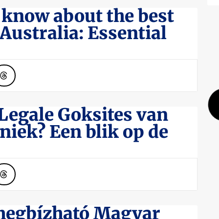
 know about the best
 Australia: Essential
Legale Goksites van
niek? Een blik op de
megbízható Magyar