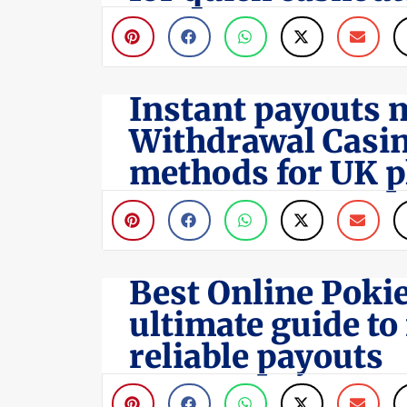
Instant payouts 
Withdrawal Casin
methods for UK p
Best Online Pokie
ultimate guide to
reliable payouts