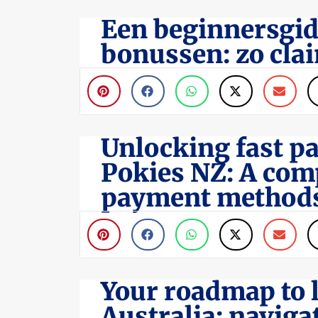
Een beginnersgid
bonussen: zo cla
Unlocking fast pa
Pokies NZ: A com
payment method
Your roadmap to l
Australia: navigat