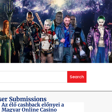
Search
ser Submissions
Az élő cashback előnyei a
Magyar Online Casino