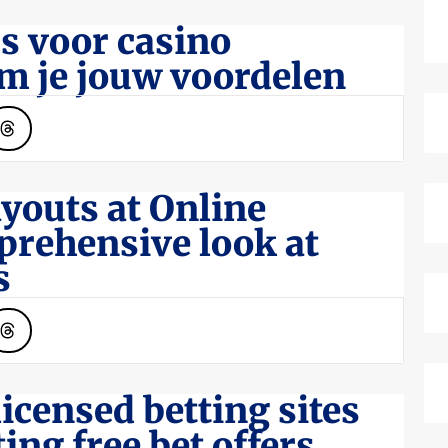
s voor casino
im je jouw voordelen
youts at Online
prehensive look at
s
icensed betting sites
ing free bet offers