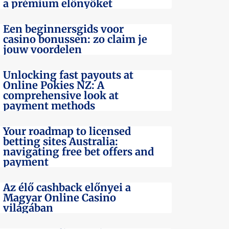
a prémium előnyöket
Een beginnersgids voor
casino bonussen: zo claim je
jouw voordelen
Unlocking fast payouts at
Online Pokies NZ: A
comprehensive look at
payment methods
Your roadmap to licensed
betting sites Australia:
navigating free bet offers and
payment
Az élő cashback előnyei a
Magyar Online Casino
világában