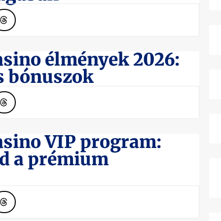
asino élmények 2026:
és bónuszok
asino VIP program:
ed a prémium