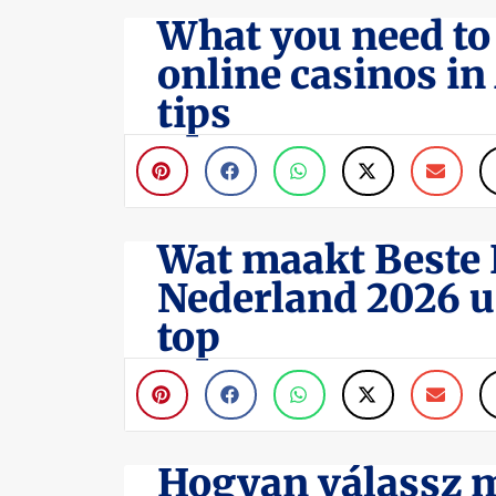
What you need to
online casinos in
tips
Wat maakt Beste 
Nederland 2026 u
top
Hogyan válassz 