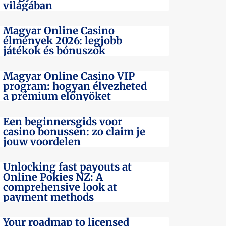
világában
Magyar Online Casino
élmények 2026: legjobb
játékok és bónuszok
Magyar Online Casino VIP
program: hogyan élvezheted
a prémium előnyöket
Een beginnersgids voor
casino bonussen: zo claim je
jouw voordelen
Unlocking fast payouts at
Online Pokies NZ: A
comprehensive look at
payment methods
Your roadmap to licensed