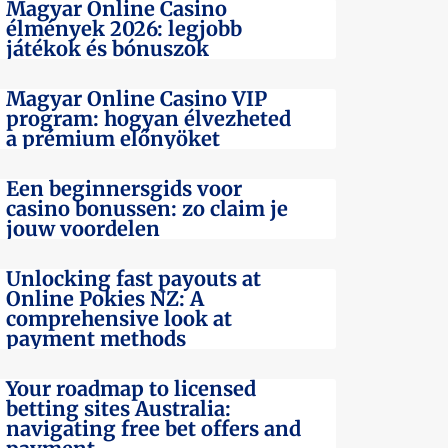
Magyar Online Casino
élmények 2026: legjobb
játékok és bónuszok
Magyar Online Casino VIP
program: hogyan élvezheted
a prémium előnyöket
Een beginnersgids voor
casino bonussen: zo claim je
jouw voordelen
Unlocking fast payouts at
Online Pokies NZ: A
comprehensive look at
payment methods
Your roadmap to licensed
betting sites Australia:
navigating free bet offers and