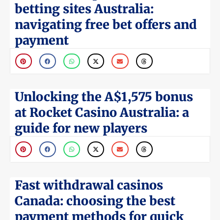
Test Post Created
Migliori Siti Slot Online: la
guida definitiva ai casinò e ai
loro bonus
Sadə interfeysi ilə mostbet
yeni başlayanlar üçün əlçatan