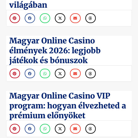
What you need to know about
the best online casinos in
Australia: Essential tips
Wat maakt Beste Legale
Goksites van Nederland 2026
uniek? Een blik op de top
Hogyan válassz megbízható