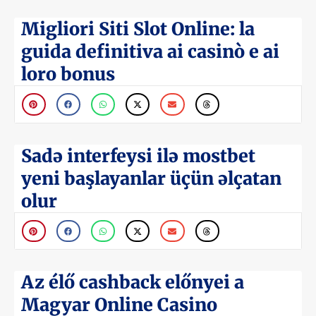
payouts
Play anytime, anywhere with
PayID Pokies Australia: the
ultimate mobile gaming
experience
Diving into real money pokies:
The best online casinos and
their top features in