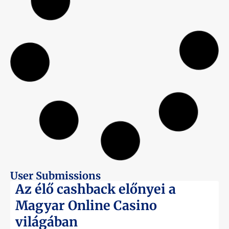
What you need to know about
the best online casinos in
Australia: Essential tips
Wat maakt Beste Legale
Goksites van Nederland 2026
uniek? Een blik op de top
Hogyan válassz megbízható