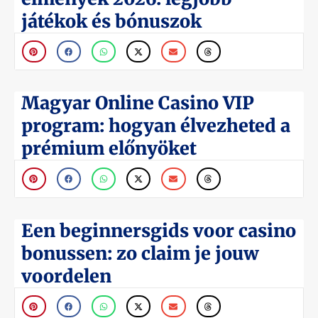
Wat maakt Beste Legale
Goksites van Nederland 2026
uniek? Een blik op de top
Hogyan válassz megbízható
Magyar Online Casino-t:
tippek és tanácsok a
kezdőknek