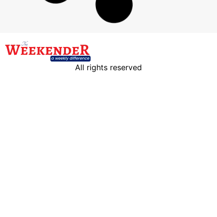
All rights reserved