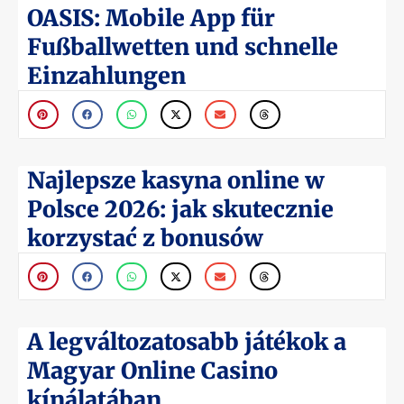
OASIS: Mobile App für
Fußballwetten und schnelle
Einzahlungen
Najlepsze kasyna online w
Polsce 2026: jak skutecznie
korzystać z bonusów
A legváltozatosabb játékok a
Magyar Online Casino
kínálatában