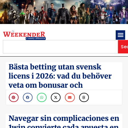
Se
Bästa betting utan svensk
licens i 2026: vad du behöver
veta om bonusar och
Navegar sin complicaciones en
1win convierte cada apuesta en