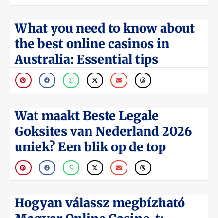
What you need to know about
the best online casinos in
Australia: Essential tips
Wat maakt Beste Legale
Goksites van Nederland 2026
uniek? Een blik op de top
Hogyan válassz megbízható