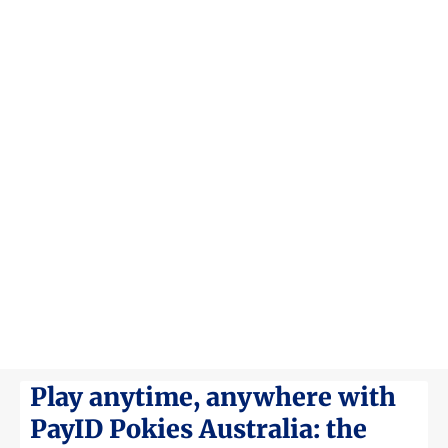
Fast Withdrawal Casino’s top
payment methods for UK
players
Best Online Pokies Australia:
your ultimate guide to fast
withdrawals and reliable
payouts
Play anytime, anywhere with
PayID Pokies Australia: the