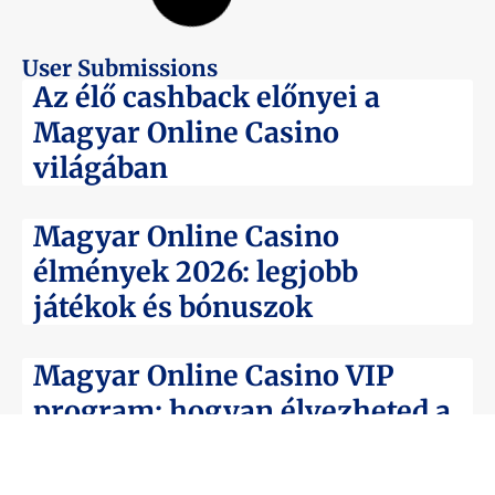
Magyar Online Casino VIP
program: hogyan élvezheted a
prémium előnyöket
Een beginnersgids voor casino
bonussen: zo claim je jouw
voordelen
Unlocking fast payouts at
Online Pokies NZ: A