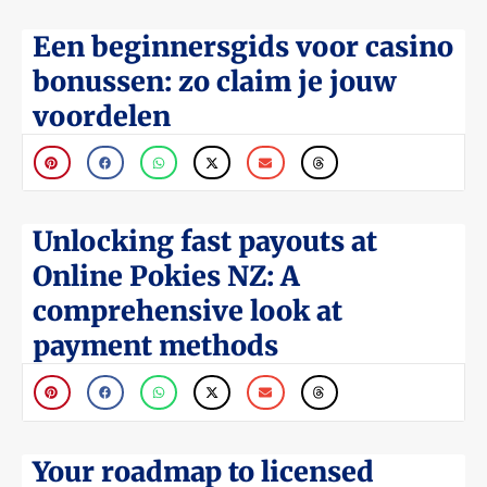
Een beginnersgids voor casino
bonussen: zo claim je jouw
voordelen
Unlocking fast payouts at
Online Pokies NZ: A
comprehensive look at
payment methods
Your roadmap to licensed