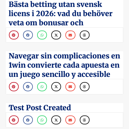
Bästa betting utan svensk
licens i 2026: vad du behöver
veta om bonusar och
Navegar sin complicaciones en
1win convierte cada apuesta en
un juego sencillo y accesible
Test Post Created