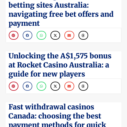
betting sites Australia:
navigating free bet offers and
payment
Unlocking the A$1,575 bonus
at Rocket Casino Australia: a
guide for new players
Fast withdrawal casinos
Canada: choosing the best
payment methods for quick