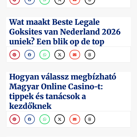
Wat maakt Beste Legale
Goksites van Nederland 2026
uniek? Een blik op de top
Hogyan válassz megbízható
Magyar Online Casino-t:
tippek és tanácsok a
kezdőknek